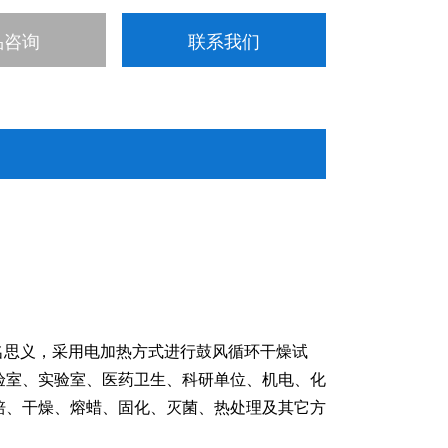
品咨询
联系我们
，顾名思义，采用电加热方式进行鼓风循环干燥试
验室、实验室、医药卫生、科研单位、机电、化
培、干燥、熔蜡、固化、灭菌、热处理及其它方