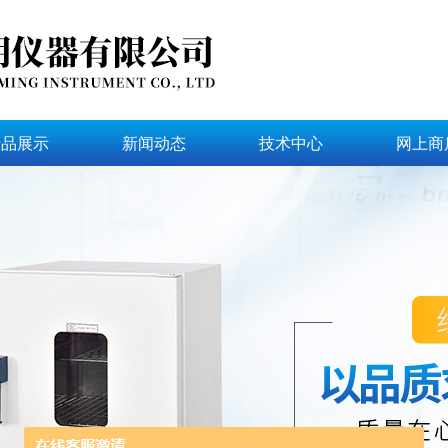
产品展示
新闻动态
技术中心
网上商