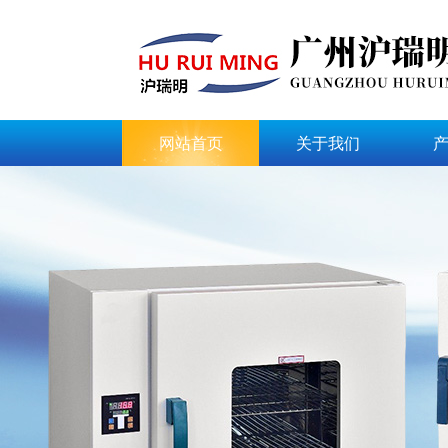
网站首页
关于我们