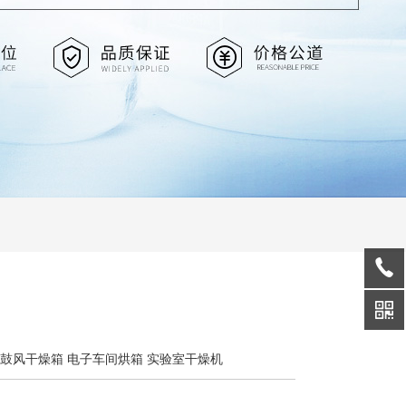
A立式鼓风干燥箱 电子车间烘箱 实验室干燥机