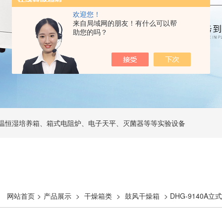
欢迎您！
来自局域网的朋友！有什么可以帮
助您的吗？
温恒湿培养箱、箱式电阻炉、电子天平、灭菌器等等实验设备
网站首页
>
产品展示
>
干燥箱类
>
鼓风干燥箱
> DHG-9140