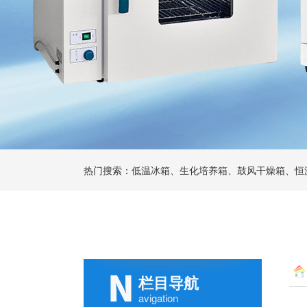
热门搜索：低温冰箱、生化培养箱、鼓风干燥箱、恒
栏目导航
avigation