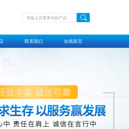
店
联系我们
在线留言