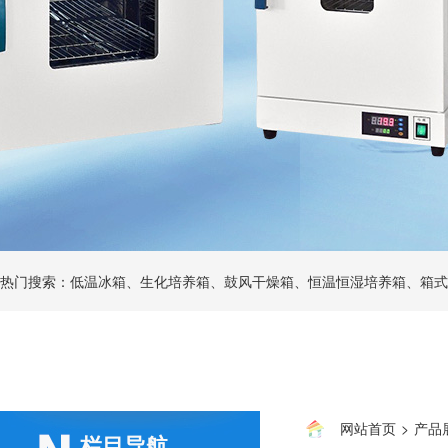
热门搜索：低温冰箱、生化培养箱、鼓风干燥箱、恒温恒湿培养箱、箱式
网站首页
>
产品
栏目导航