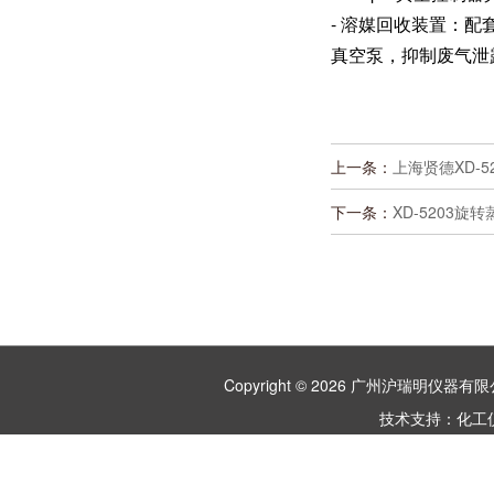
- 溶媒回收装置：
真空泵，抑制废气泄
上一条：
上海贤德XD-
下一条：
XD-5203
Copyright © 2026 广州沪瑞明仪
技术支持：
化工