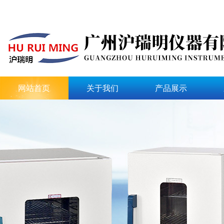
网站首页
关于我们
产品展示