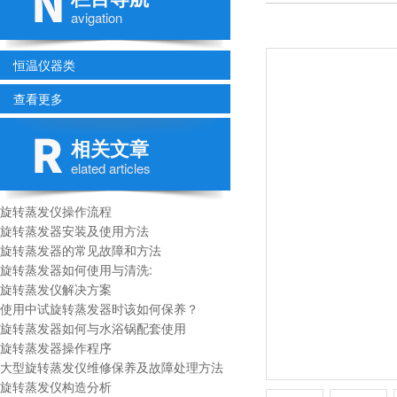
avigation
恒温仪器类
查看更多
相关文章
elated articles
旋转蒸发仪操作流程
旋转蒸发器安装及使用方法
旋转蒸发器的常见故障和方法
旋转蒸发器如何使用与清洗:
旋转蒸发仪解决方案
使用中试旋转蒸发器时该如何保养？
旋转蒸发器如何与水浴锅配套使用
旋转蒸发器操作程序
大型旋转蒸发仪维修保养及故障处理方法
旋转蒸发仪构造分析