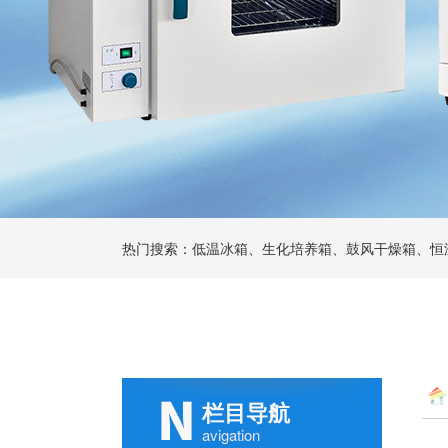
热门搜索：低温冰箱、生化培养箱、鼓风干燥箱、恒
栏目导航
avigation