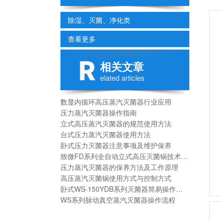
除湿、灭菌、净化类
查看更多
相关文章
elated articles
数显内循环高压蒸汽灭菌器行业应用
压力蒸汽灭菌器操作指南
立式高压蒸汽灭菌器的规范使用方法
台式压力蒸汽灭菌器使用方法
卧式压力灭菌器注意事项及维护保养
致微FD系列全自动立式高压灭菌锅技术参数
压力蒸汽灭菌器的保养方法及工作原理
高压蒸汽灭菌锅使用方式与控制方式
卧式WS-150YDB系列灭菌器简易操作方法：
WS系列脉动真空蒸汽灭菌器操作流程