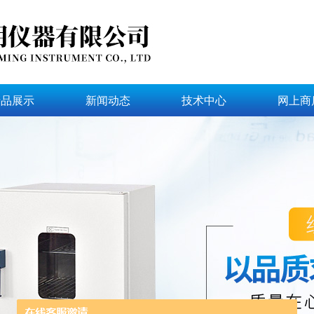
产品展示
新闻动态
技术中心
网上商