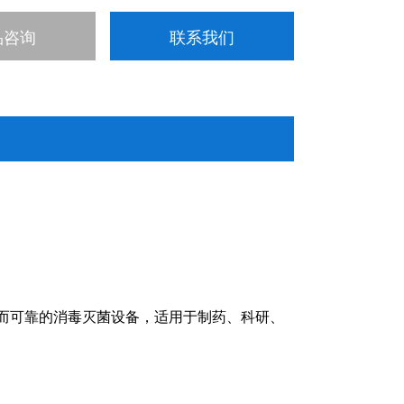
品咨询
联系我们
而可靠的消毒灭菌设备，适用于制药、科研、