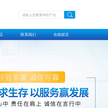
店
联系我们
在线留言