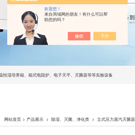
欢迎您！
来自局域网的朋友！有什么可以帮
助您的吗？
温恒湿培养箱、箱式电阻炉、电子天平、灭菌器等等实验设备
网站首页
>
产品展示
>
除湿、灭菌、净化类
>
立式压力蒸汽灭菌器