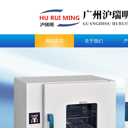
网站首页
关于我们