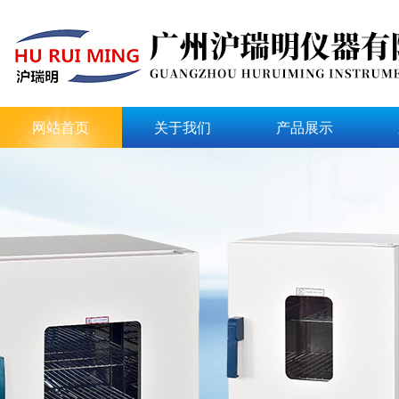
网站首页
关于我们
产品展示