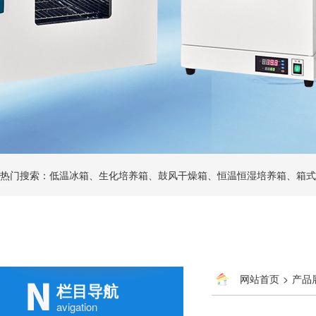
热门搜索：低温冰箱、生化培养箱、鼓风干燥箱、恒温恒湿培养箱、箱式
网站首页
>
产品
栏目导航
avigation