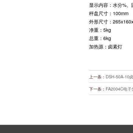
显示内容：水分%、
秤盘尺寸：100mm
外形尺寸：265x160x
净重：5kg
总重：6kg
加热源：卤素灯
上一条：
DSH-50A
下一条：
FA2004C电