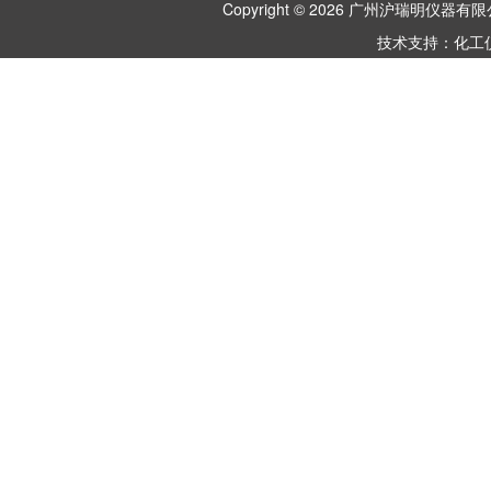
Copyright © 2026 广州沪瑞明仪
技术支持：
化工