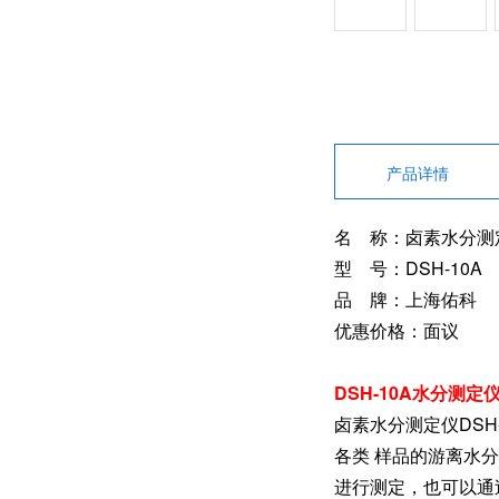
产品详情
名 称：卤素水分测
型 号：DSH-10A
品 牌：上海佑科
优惠价格：面议
DSH-10A水分测定
卤素水分测定仪DS
各类 样品的游离水
进行测定，也可以通