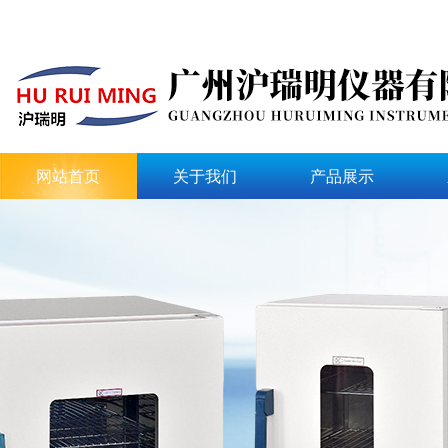
网站首页
关于我们
产品展示