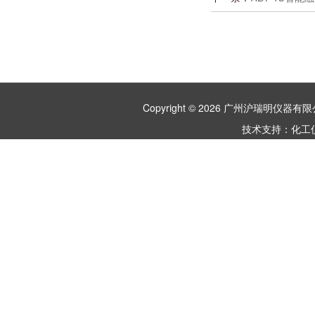
Copyright © 2026 广州沪瑞明仪
技术支持：
化工