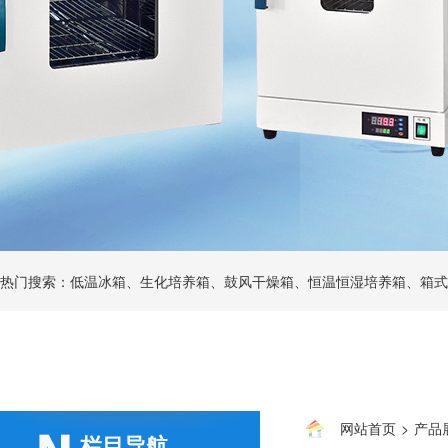
热门搜索：低温冰箱、生化培养箱、鼓风干燥箱、恒温恒湿培养箱、箱式
网站首页
>
产品
栏目导航