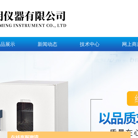
产品展示
新闻动态
技术中心
网上商