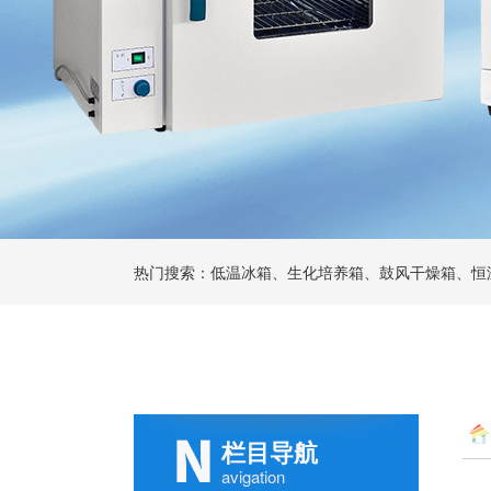
热门搜索：低温冰箱、生化培养箱、鼓风干燥箱、恒
栏目导航
avigation