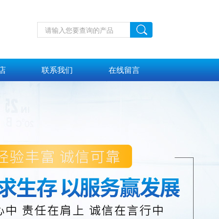
店
联系我们
在线留言