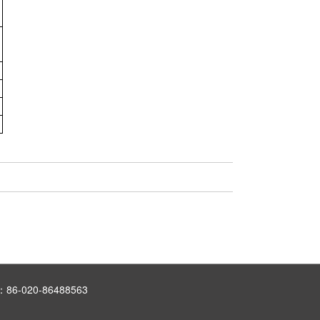
6-020-86488563