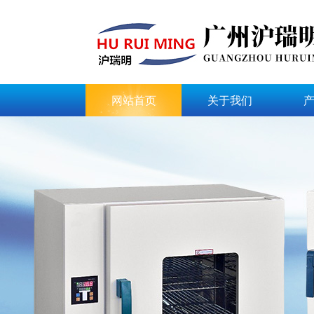
网站首页
关于我们