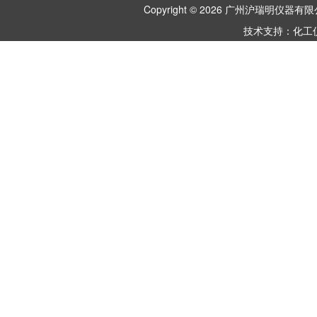
Copyright © 2026 广州沪瑞明仪
技术支持：
化工