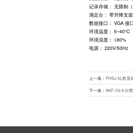
记录存储： 无限制
滴定台： 带升降支
数据接口： VGA 接口
环境温度： 5~40℃
环境湿度： ≤80%
电源： 220V/50Hz
上一条：
PHSJ-6L
下一条：
AKF-C6卡