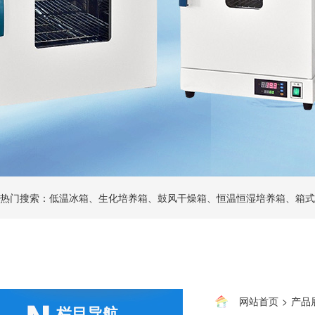
热门搜索：低温冰箱、生化培养箱、鼓风干燥箱、恒温恒湿培养箱、箱式
网站首页
>
产品
栏目导航