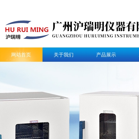
网站首页
关于我们
产品展示