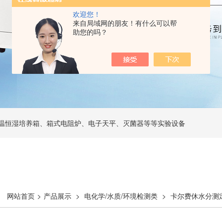
欢迎您！
来自局域网的朋友！有什么可以帮
助您的吗？
温恒湿培养箱、箱式电阻炉、电子天平、灭菌器等等实验设备
网站首页
>
产品展示
>
电化学/水质/环境检测类
>
卡尔费休水分测