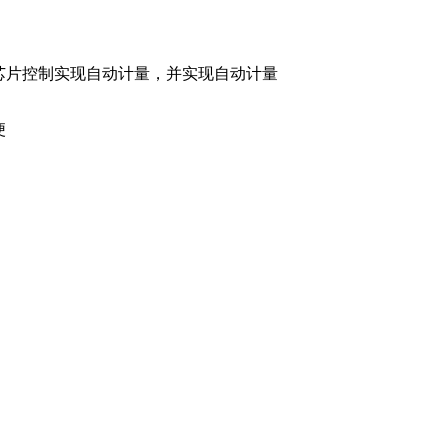
芯片控制实现自动计量，并实现自动计量
便