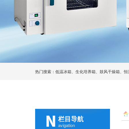
热门搜索：低温冰箱、生化培养箱、鼓风干燥箱、恒
栏目导航
avigation