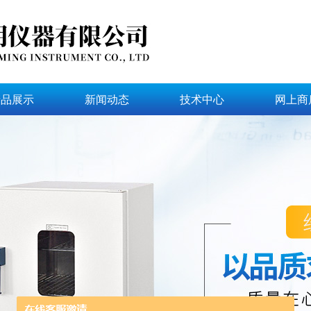
产品展示
新闻动态
技术中心
网上商