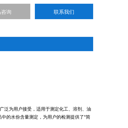
品咨询
联系我们
年，广泛为用户接受，适用于测定化工、溶剂、油
中的水份含量测定，为用户的检测提供了*简