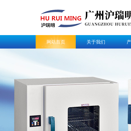
网站首页
关于我们