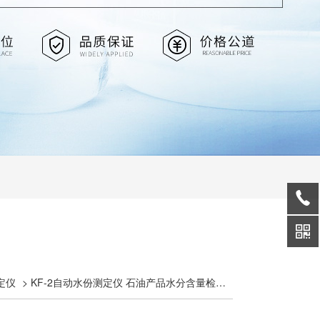
定仪
> KF-2自动水份测定仪 石油产品水分含量检测仪