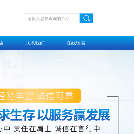
店
联系我们
在线留言