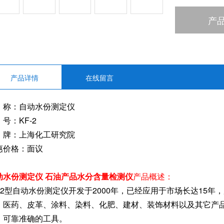
产
产品详情
在线留言
 称：自动水份测定仪
号：KF-2
 牌：上海化工研究院
惠价格：面议
动水份测定仪 石油产品水分含量检测仪
产品概述：
F-2型自动水份测定仪开发于2000年，已经应用于市场长达15
、医药、皮革、涂料、染料、化肥、建材、装饰材料以及其它产品
、可靠准确的工具。