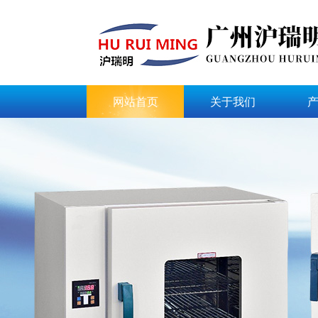
网站首页
关于我们