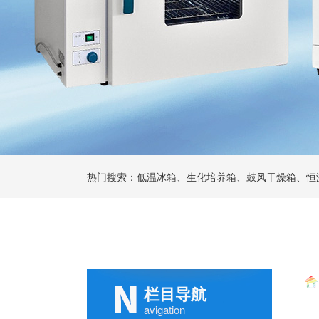
热门搜索：低温冰箱、生化培养箱、鼓风干燥箱、恒
栏目导航
avigation