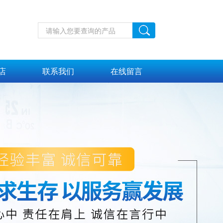
店
联系我们
在线留言