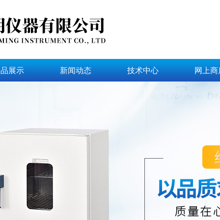
产品展示
新闻动态
技术中心
网上商