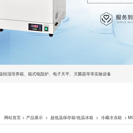
温恒湿培养箱、箱式电阻炉、电子天平、灭菌器等等实验设备
网站首页
>
产品展示
>
超低温保存箱/低温冰箱
>
冷藏冷冻箱
> 