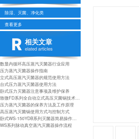
除湿、灭菌、净化类
查看更多
相关文章
elated articles
数显内循环高压蒸汽灭菌器行业应用
压力蒸汽灭菌器操作指南
立式高压蒸汽灭菌器的规范使用方法
台式压力蒸汽灭菌器使用方法
卧式压力灭菌器注意事项及维护保养
致微FD系列全自动立式高压灭菌锅技术参数
压力蒸汽灭菌器的保养方法及工作原理
高压蒸汽灭菌锅使用方式与控制方式
卧式WS-150YDB系列灭菌器简易操作方法：
WS系列脉动真空蒸汽灭菌器操作流程