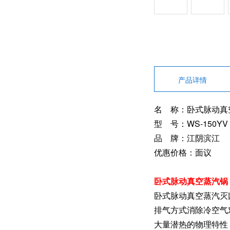
产品详情
名 称：卧式脉动真
型 号：WS-150YV
品 牌：江阴滨江
优惠价格：面议
卧式脉动真空蒸汽锅
卧式脉动真空蒸汽灭
排气方式消除冷空气
大量潜热的物理特性