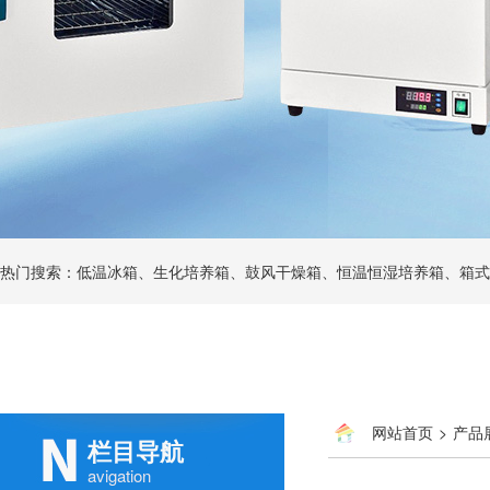
热门搜索：低温冰箱、生化培养箱、鼓风干燥箱、恒温恒湿培养箱、箱式
网站首页
>
产品
栏目导航
avigation