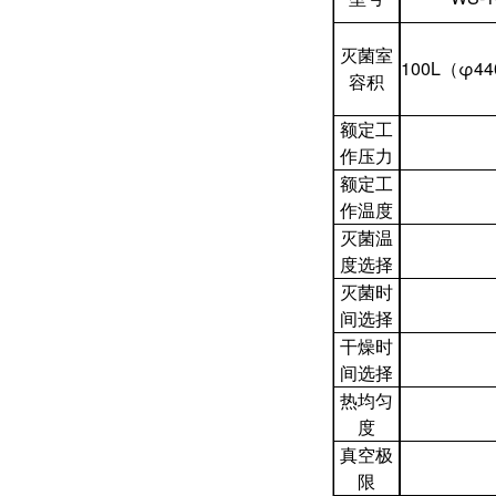
灭菌室
100L（φ44
容积
额定工
作压力
额定工
作温度
灭菌温
度选择
灭菌时
间选择
干燥时
间选择
热均匀
度
真空极
限