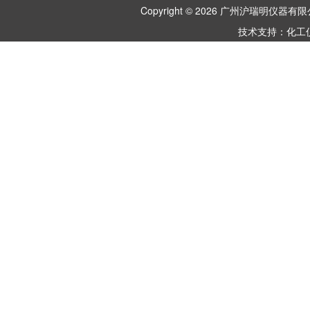
Copyright © 2026 广州沪瑞明仪
技术支持：
化工