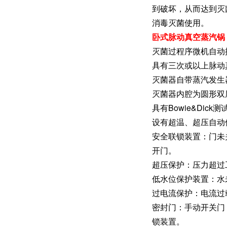
到破坏，从而达到灭
消毒灭菌使用。
卧式脉动真空蒸汽锅
灭菌过程序微机自动
具有三次或以上脉动
灭菌器自带蒸汽发生
灭菌器内腔为圆形双
具有Bowie&Di
设有超温、超压自动
安全联锁装置：门未
开门。
超压保护：压力超过
低水位保护装置：水
过电流保护：电流过
密封门：手动开关门
锁装置。