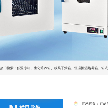
热门搜索：低温冰箱、生化培养箱、鼓风干燥箱、恒温恒湿培养箱、箱式
网站首页
>
产品
栏目导航