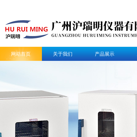
网站首页
关于我们
产品展示