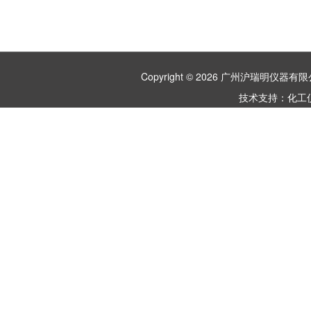
Copyright © 2026 广州沪瑞明仪
技术支持：
化工