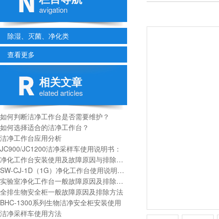
avigation
除湿、灭菌、净化类
查看更多
相关文章
elated articles
如何判断洁净工作台是否需要维护？
如何选择适合的洁净工作台？
洁净工作台应用分析
JC900/JC1200洁净采样车使用说明书：
净化工作台安装使用及故障原因与排除方法
SW-CJ-1D（1G）净化工作台使用说明书：
实验室净化工作台一般故障原因及排除方法
全排生物安全柜一般故障原因及排除方法
BHC-1300系列生物洁净安全柜安装使用
洁净采样车使用方法