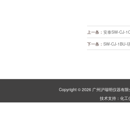
上一条：
安泰SW-CJ
下一条：
SW-CJ-1B
Copyright © 2026 广州沪瑞明仪
技术支持：
化工