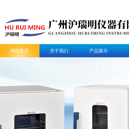
网站首页
关于我们
产品展示