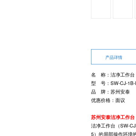
产品详情
名 称：洁净工作台
型 号：SW-CJ-1B-
品 牌：苏州安泰
优惠价格：面议
苏州安泰洁净工作台 
洁净工作台（SW-C
5）的局部操作环境