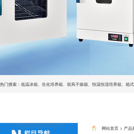
热门搜索：低温冰箱、生化培养箱、鼓风干燥箱、恒温恒湿培养箱、箱式
网站首页
>
产品
栏目导航