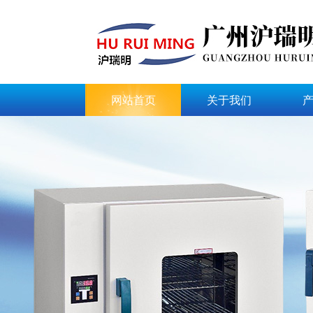
网站首页
关于我们