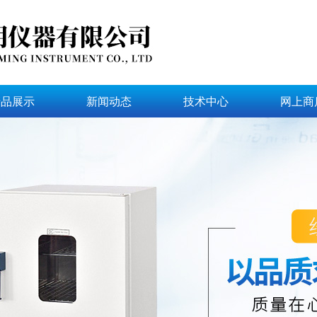
产品展示
新闻动态
技术中心
网上商