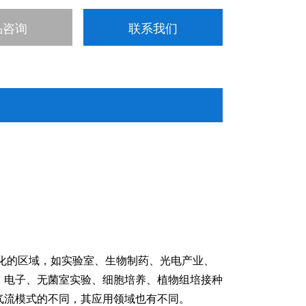
品咨询
联系我们
化的区域，如实验室、生物制药、光电产业、
、电子、无菌室实验、
细胞培养
、植物组培接种
气流模式的不同，其应用领域也有不同。