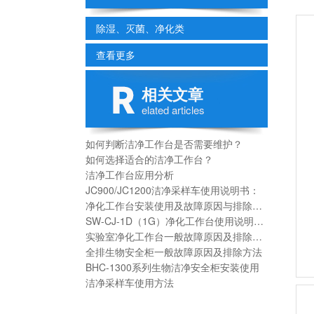
除湿、灭菌、净化类
查看更多
相关文章
elated articles
如何判断洁净工作台是否需要维护？
如何选择适合的洁净工作台？
洁净工作台应用分析
JC900/JC1200洁净采样车使用说明书：
净化工作台安装使用及故障原因与排除方法
SW-CJ-1D（1G）净化工作台使用说明书：
实验室净化工作台一般故障原因及排除方法
全排生物安全柜一般故障原因及排除方法
BHC-1300系列生物洁净安全柜安装使用
洁净采样车使用方法