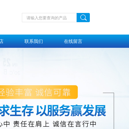
店
联系我们
在线留言