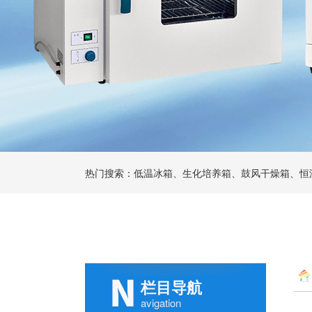
热门搜索：低温冰箱、生化培养箱、鼓风干燥箱、恒
栏目导航
avigation