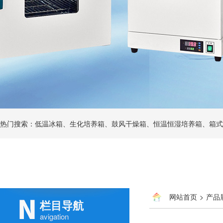
热门搜索：低温冰箱、生化培养箱、鼓风干燥箱、恒温恒湿培养箱、箱式
网站首页
>
产品
栏目导航
avigation