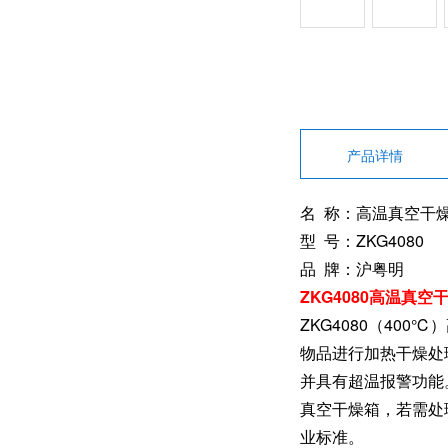
产品详情
名 称：高温真空干
型 号：ZKG4080
品 牌：沪粤明
ZKG4080高温真空
ZKG4080（40
物品进行加热干燥处
并具有超温报警功能
真空干燥箱，若需处理
业