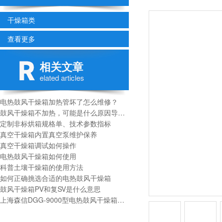
干燥箱类
查看更多
相关文章
elated articles
电热鼓风干燥箱加热管坏了怎么维修？
鼓风干燥箱不加热，可能是什么原因导致的？
定制非标烘箱规格单、技术参数指标
真空干燥箱内置真空泵维护保养
真空干燥箱调试如何操作
电热鼓风干燥箱如何使用
科普土壤干燥箱的使用方法
如何正确挑选合适的电热鼓风干燥箱
鼓风干燥箱PV和复SV是什么意思
上海森信DGG-9000型电热鼓风干燥箱操作说明书