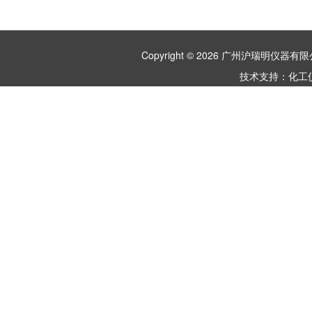
Copyright © 2026 广州沪瑞明仪
技术支持：
化工