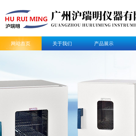
网站首页
关于我们
产品展示