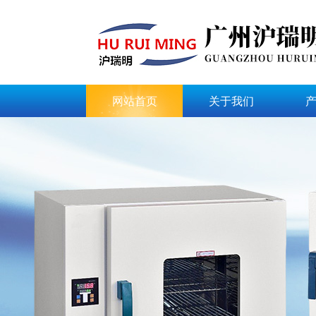
网站首页
关于我们