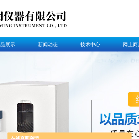
产品展示
新闻动态
技术中心
网上商