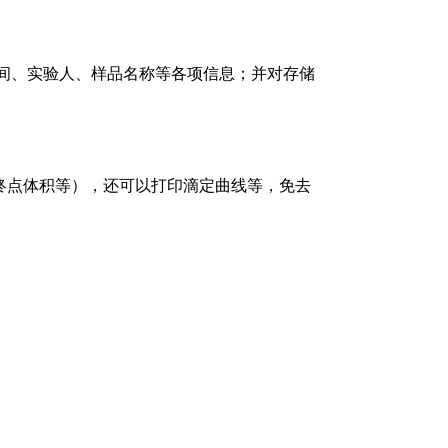
验时间、实验人、样品名称等各项信息；并对存储
，终点体积等），还可以打印滴定曲线等，免去
。