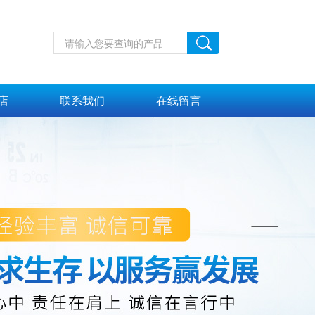
店
联系我们
在线留言