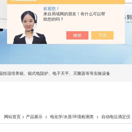
欢迎您！
来自局域网的朋友！有什么可以帮
助您的吗？
温恒湿培养箱、箱式电阻炉、电子天平、灭菌器等等实验设备
网站首页
>
产品展示
>
电化学/水质/环境检测类
>
自动电位滴定仪