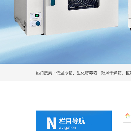
热门搜索：低温冰箱、生化培养箱、鼓风干燥箱、恒
栏目导航
avigation