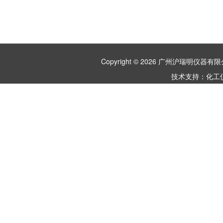
Copyright © 2026 广州沪瑞明仪
技术支持：
化工