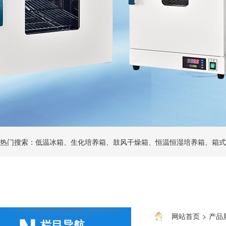
热门搜索：低温冰箱、生化培养箱、鼓风干燥箱、恒温恒湿培养箱、箱式
网站首页
>
产品
栏目导航