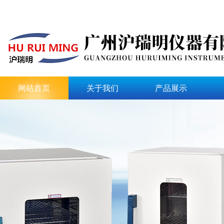
网站首页
关于我们
产品展示