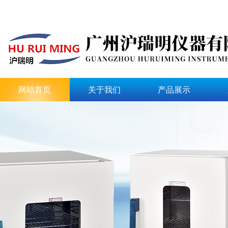
网站首页
关于我们
产品展示