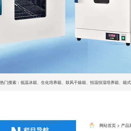
热门搜索：低温冰箱、生化培养箱、鼓风干燥箱、恒温恒湿培养箱、箱式
网站首页
>
产品
栏目导航