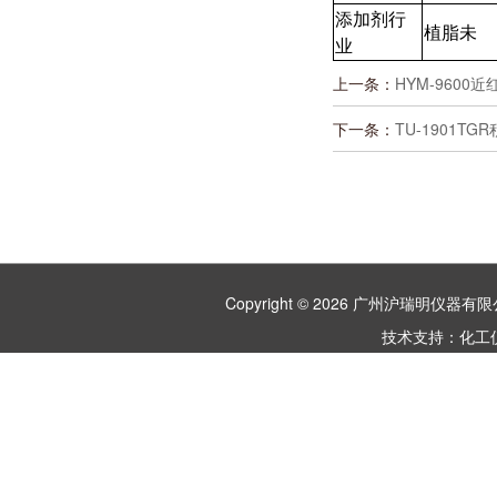
添加剂行
植脂未
业
上一条：
HYM-960
下一条：
TU-1901
Copyright © 2026 广州沪瑞明仪
技术支持：
化工