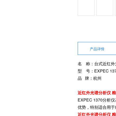
产品详情
名 称：台式近红外
型 号：EXPEC 13
品 牌：杭州
近红外光谱分析仪 
EXPEC 137
优势，特别适合用于
近红外光谱分析仪 