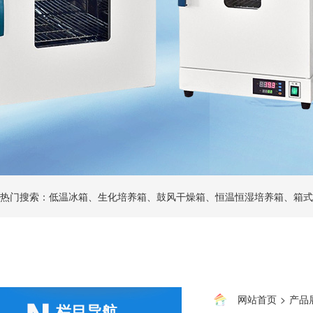
热门搜索：低温冰箱、生化培养箱、鼓风干燥箱、恒温恒湿培养箱、箱式
网站首页
>
产品
栏目导航