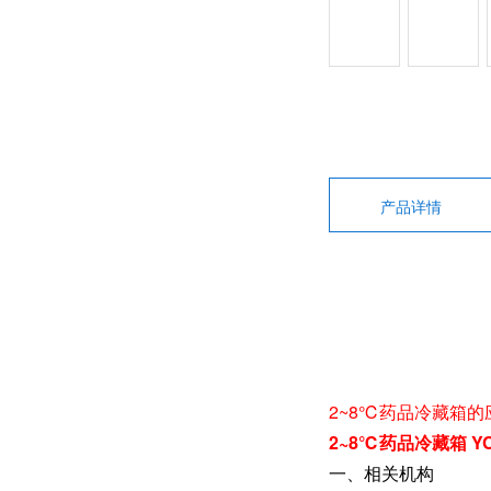
产品详情
2~8℃药品冷藏箱
2~8℃药品冷藏箱 Y
一、相关机构