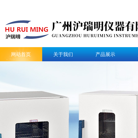
网站首页
关于我们
产品展示