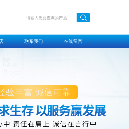
店
联系我们
在线留言