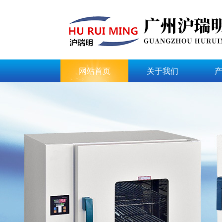
网站首页
关于我们