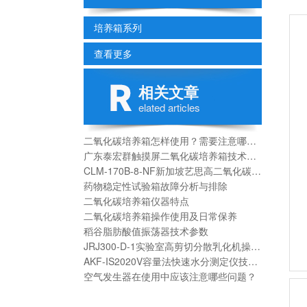
培养箱系列
查看更多
相关文章
elated articles
二氧化碳培养箱怎样使用？需要注意哪些？
广东泰宏群触摸屏二氧化碳培养箱技术参数
CLM-170B-8-NF新加坡艺思高二氧化碳培养箱技术分析
药物稳定性试验箱故障分析与排除
二氧化碳培养箱仪器特点
二氧化碳培养箱操作使用及日常保养
稻谷脂肪酸值振荡器技术参数
JRJ300-D-1实验室高剪切分散乳化机操作使用
AKF-IS2020V容量法快速水分测定仪技术参数
空气发生器在使用中应该注意哪些问题？