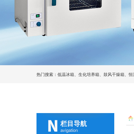
热门搜索：低温冰箱、生化培养箱、鼓风干燥箱、恒
栏目导航
avigation