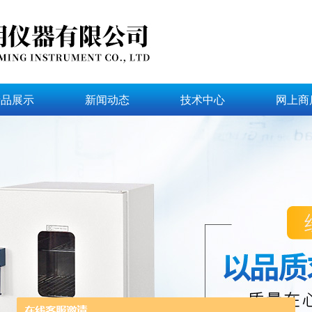
产品展示
新闻动态
技术中心
网上商