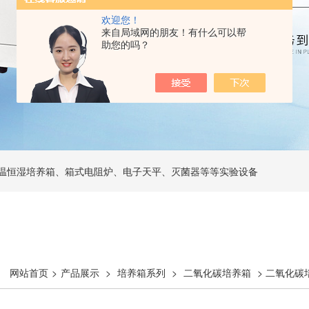
欢迎您！
来自局域网的朋友！有什么可以帮
助您的吗？
温恒湿培养箱、箱式电阻炉、电子天平、灭菌器等等实验设备
网站首页
>
产品展示
>
培养箱系列
>
二氧化碳培养箱
> 二氧化碳