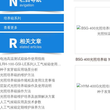
avigation
培养箱系列
查看更多
相关文章
elated articles
电池高温测试箱操作使用指南
BSG-400光照培养箱
LRH-100-GSI-LE系列人工气候箱使用说明书
恒温
种子发芽箱应用场景分析
光照培养箱的维护方法
光照培养箱操作规程及使用注意事项
层架式光照培养箱操作及使用说明
光照培养箱操作方法
光照培养箱维护培养及故障解决方案
人工气候箱应用及技术参数
人工气候箱定期维护保养方法