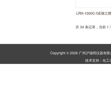
LRH-1000C-GE珠
式植物光照
共 34 条记录，当前 1
Copyright © 2026 广州沪瑞明仪
技术支持：
化工