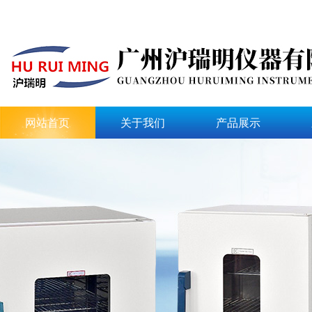
网站首页
关于我们
产品展示