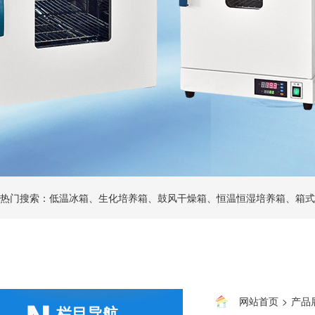
热门搜索：低温冰箱、生化培养箱、鼓风干燥箱、恒温恒湿培养箱、箱式
网站首页
>
产品
栏目导航