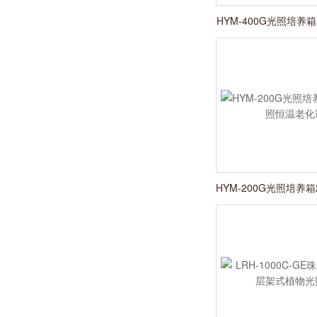
HYM-400G光照培养
发芽
HYM-200G光照培养
温老化试