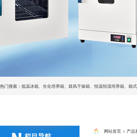
热门搜索：低温冰箱、生化培养箱、鼓风干燥箱、恒温恒湿培养箱、箱式
网站首页
>
产品
栏目导航