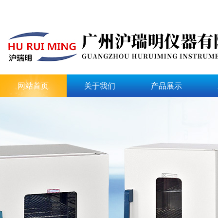
网站首页
关于我们
产品展示