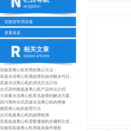
avigation
实验室常用设备
查看更多
相关文章
elated articles
实验室离心机常用的离心方法：
高速冷冻离心机遇故障应如何解决与日常维护
高速冷冻离心机的清洗方法介绍
台式高性能低速离心机产品特点介绍
大容量冷冻离心机常见故障的解决方案
四川蜀科台式高速冷冻离心机的维修
微型离心机的使用方法
台式低速离心机的故障检测
安装低速离心机需要遵循的步骤和注意事项
实验室高速离心机用途及操作规程