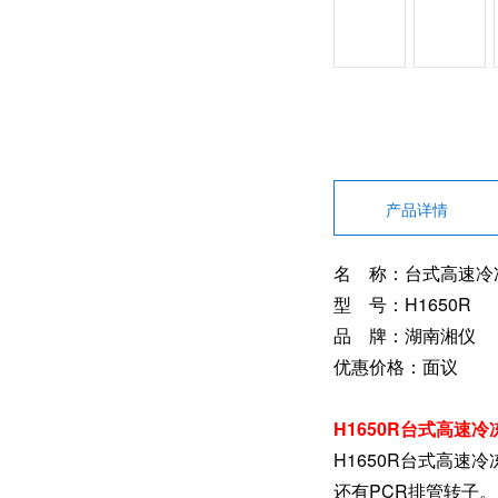
产品详情
名 称：台式高速冷
型 号：H1650R
品 牌：湖南湘仪
优惠价格：面议
H1650R台式高速冷
H1650R台式高
还有PCR排管转子