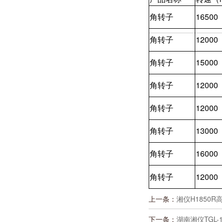
角转子
16500
角转子
12000
角转子
15000
角转子
12000
角转子
12000
角转子
13000
角转子
16000
角转子
12000
上一条：
湘仪H1850R
下一条：
湖南湘仪TGL-