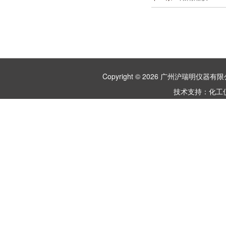
Copyright © 2026 广州沪瑞明仪
技术支持：
化工