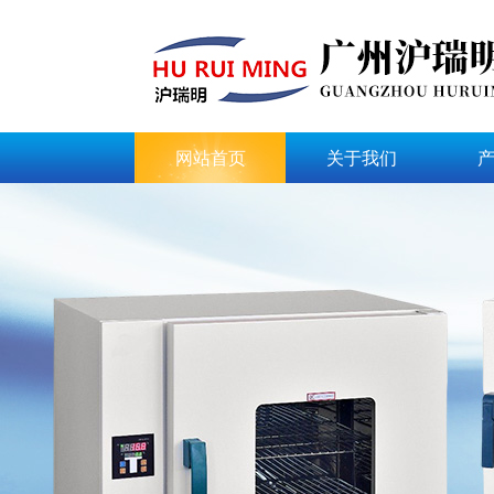
网站首页
关于我们