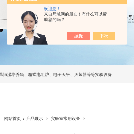
欢迎您！
来自局域网的朋友！有什么可以帮
助您的吗？
温恒湿培养箱、箱式电阻炉、电子天平、灭菌器等等实验设备
网站首页
>
产品展示
>
实验室常用设备
>