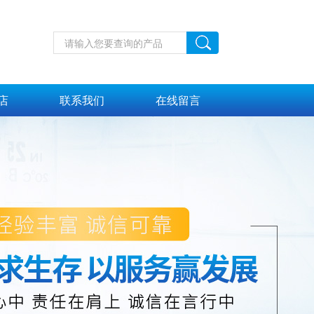
店
联系我们
在线留言