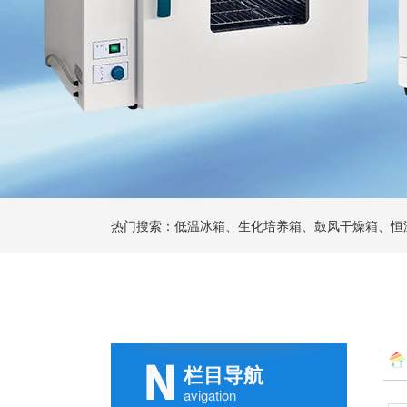
热门搜索：低温冰箱、生化培养箱、鼓风干燥箱、恒
栏目导航
avigation