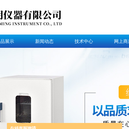
产品展示
新闻动态
技术中心
网上商