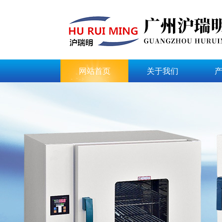
网站首页
关于我们