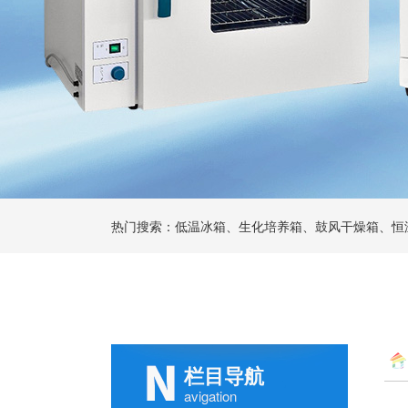
热门搜索：低温冰箱、生化培养箱、鼓风干燥箱、恒
栏目导航
avigation