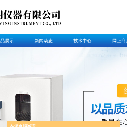
产品展示
新闻动态
技术中心
网上商