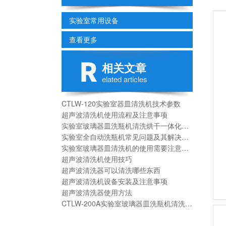
实验室常用设备
查看更多
相关文章
elated articles
CTLW-120实验室器皿清洗机技术参数
超声波清洗机使用流程及注意事项
实验室玻璃器皿洗瓶机清洗烘干一体化解决方案
实验室全自动洗瓶机常见问题及其解决方法
实验室玻璃器皿清洗机的使用需要注意以下几个问题：
超声波清洗机使用技巧
超声波清洗器可以清洗哪些东西
超声波清洗机设备安装及注意事项
超声波清洗器使用方法
CTLW-200A实验室玻璃器皿洗瓶机清洗架配置