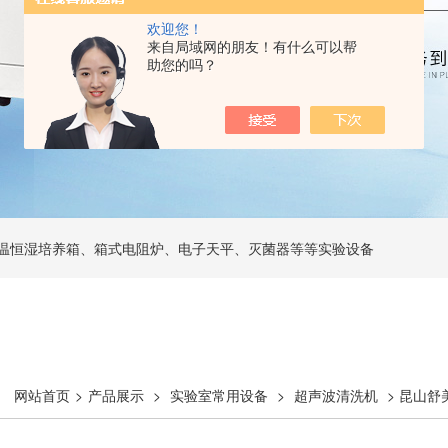
欢迎您！
来自局域网的朋友！有什么可以帮
助您的吗？
温恒湿培养箱、箱式电阻炉、电子天平、灭菌器等等实验设备
网站首页
>
产品展示
>
实验室常用设备
>
超声波清洗机
> 昆山舒