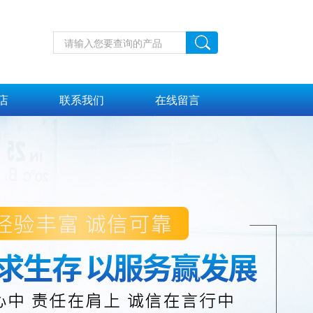
店
联系我们
在线留言