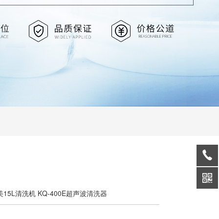
美15L清洗机 KQ-400E超声波清洗器