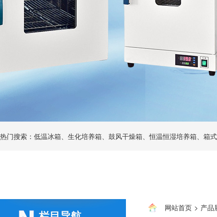
热门搜索：低温冰箱、生化培养箱、鼓风干燥箱、恒温恒湿培养箱、箱式
网站首页
>
产品
栏目导航