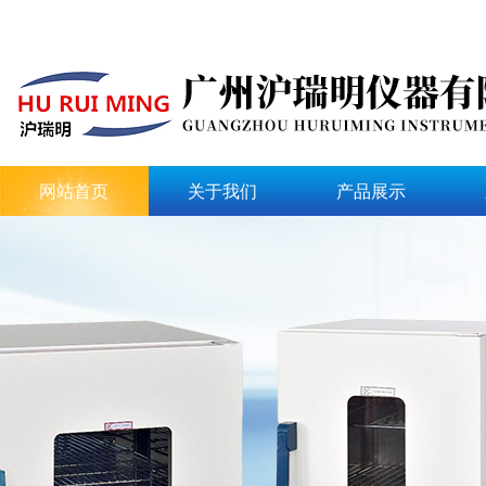
网站首页
关于我们
产品展示