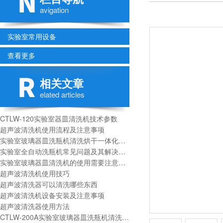
avigation
实验室常用设备
查看更多
相关文章
elated articles
CTLW-120实验室器皿清洗机技术参数
超声波清洗机使用流程及注意事项
实验室玻璃器皿洗瓶机清洗烘干一体化解决方案
实验室全自动洗瓶机常见问题及其解决方法
实验室玻璃器皿清洗机的使用需要注意以下几个问题：
超声波清洗机使用技巧
超声波清洗器可以清洗哪些东西
超声波清洗机设备安装及注意事项
超声波清洗器使用方法
CTLW-200A实验室玻璃器皿洗瓶机清洗架配置