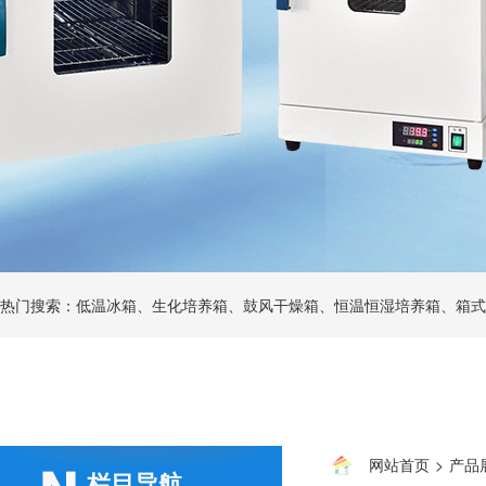
热门搜索：低温冰箱、生化培养箱、鼓风干燥箱、恒温恒湿培养箱、箱式
网站首页
>
产品
栏目导航