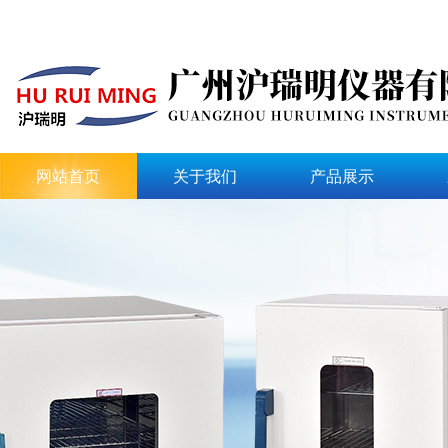
网站首页
关于我们
产品展示