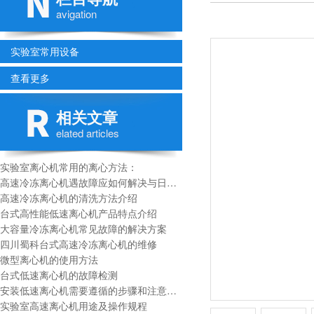
avigation
实验室常用设备
查看更多
相关文章
elated articles
实验室离心机常用的离心方法：
高速冷冻离心机遇故障应如何解决与日常维护
高速冷冻离心机的清洗方法介绍
台式高性能低速离心机产品特点介绍
大容量冷冻离心机常见故障的解决方案
四川蜀科台式高速冷冻离心机的维修
微型离心机的使用方法
台式低速离心机的故障检测
安装低速离心机需要遵循的步骤和注意事项
实验室高速离心机用途及操作规程