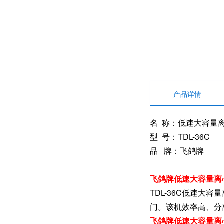
产品详情
名 称：低速大容量
型 号：TDL-36C
品 牌：飞鸽牌
飞鸽牌低速大容量离心
TDL-36C低速
门。该机效率高、分
飞鸽牌低速大容量离心