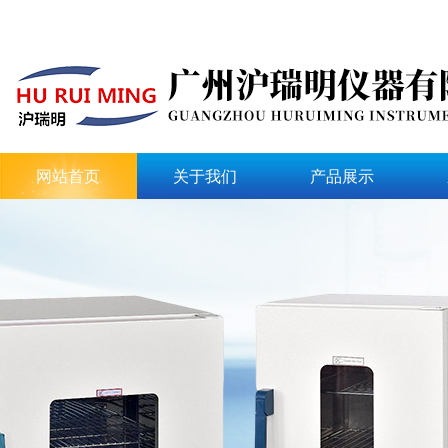
网站首页
关于我们
产品展示