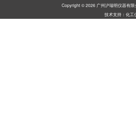
Copyright © 2026 广州沪瑞明仪
技术支持：
化工