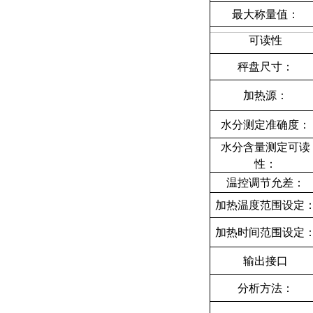
最大称量值：
可读性
秤盘尺寸：
加热源：
水分测定准确度：
水分含量测定可读
性：
温控调节允差：
加热温度范围设定
加热时间范围设定
输出接口
分析方法：