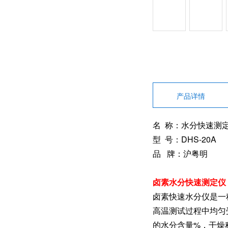
产品详情
名 称：水分快速测
型 号：DHS-20A
品 牌：沪粤明
卤素水分快速测定仪
卤素快速水分仪是一
高温测试过程中均匀
的水分含量%，干燥