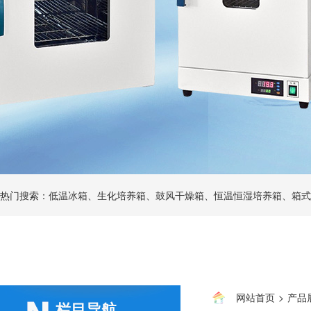
热门搜索：低温冰箱、生化培养箱、鼓风干燥箱、恒温恒湿培养箱、箱式
网站首页
>
产品
栏目导航