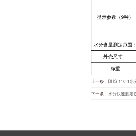
显示参数（9种）
水分含量测定范围
外壳尺寸：
净重
上一条：
DHS-110-
下一条：
水分快速测定仪