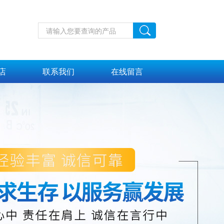
店
联系我们
在线留言