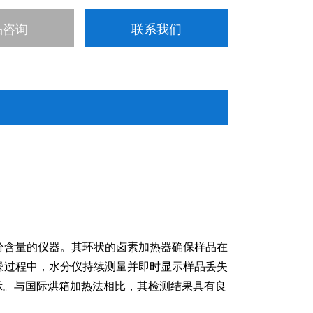
品咨询
联系我们
分含量的仪器。其环状的卤素加热器确保样品在
燥过程中，水分仪持续测量并即时显示样品丢失
示。与国际烘箱加热法相比，其检测结果具有良