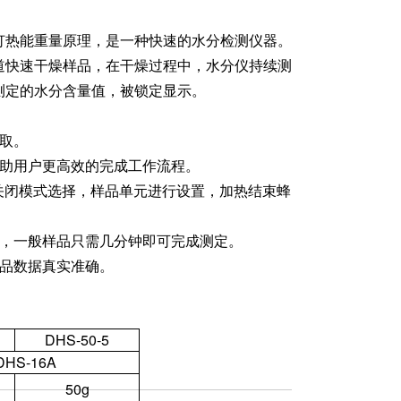
灯热能重量原理，是一种快速的水分检测仪器。
道快速干燥样品，在干燥过程中，水分仪持续测
测定的水分含量值，被锁定显示。
取。
帮助用户更高效的完成工作流程。
关闭模式选择，样品单元进行设置，加热结束蜂
速，一般样品只需几分钟即可完成测定。
样品数据真实准确。
DHS-50-5
DHS-16A
50g