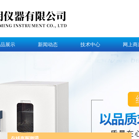
产品展示
新闻动态
技术中心
网上商