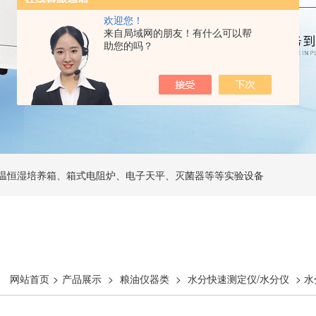
欢迎您！
来自局域网的朋友！有什么可以帮
助您的吗？
温恒湿培养箱、箱式电阻炉、电子天平、灭菌器等等实验设备
网站首页
>
产品展示
>
粮油仪器类
>
水分快速测定仪/水分仪
> 