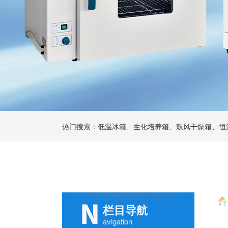
热门搜索：低温冰箱、生化培养箱、鼓风干燥箱、恒
栏目导航
avigation