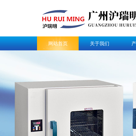
网站首页
关于我们