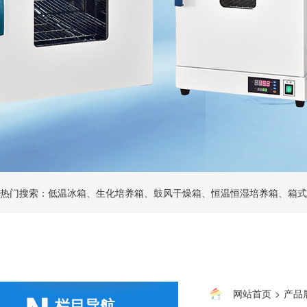
热门搜索：低温冰箱、生化培养箱、鼓风干燥箱、恒温恒湿培养箱、箱式
网站首页
>
产品
栏目导航