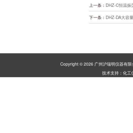
上一条：
DHZ-C恒温振
下一条：
DHZ-DA大
Copyright © 2026 广州沪瑞明仪
技术支持：
化工