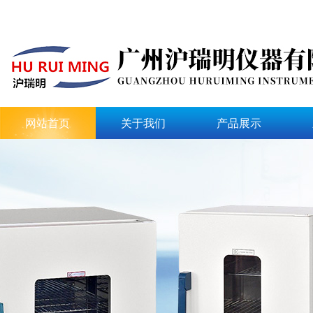
网站首页
关于我们
产品展示