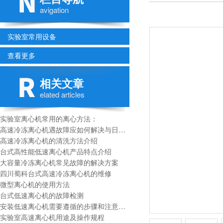
avigation
实验室常用设备
查看更多
相关文章
elated articles
实验室离心机常用的离心方法：
高速冷冻离心机遇故障应如何解决与日常维护
高速冷冻离心机的清洗方法介绍
台式高性能低速离心机产品特点介绍
大容量冷冻离心机常见故障的解决方案
四川蜀科台式高速冷冻离心机的维修
微型离心机的使用方法
台式低速离心机的故障检测
安装低速离心机需要遵循的步骤和注意事项
实验室高速离心机用途及操作规程