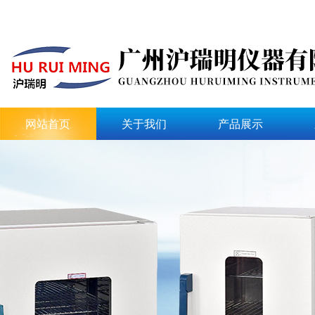
网站首页
关于我们
产品展示