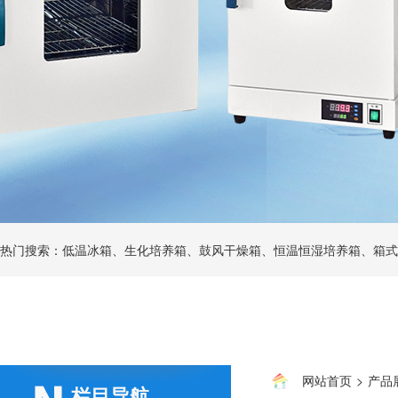
热门搜索：低温冰箱、生化培养箱、鼓风干燥箱、恒温恒湿培养箱、箱式
网站首页
>
产品
栏目导航