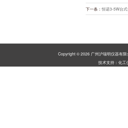
下一条：
恒诺3-5W台
Copyright © 2026 广州沪瑞明仪
技术支持：
化工