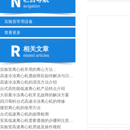
avigation
实验室常用设备
查看更多
相关文章
elated articles
实验室离心机常用的离心方法：
高速冷冻离心机遇故障应如何解决与日常维护
高速冷冻离心机的清洗方法介绍
台式高性能低速离心机产品特点介绍
大容量冷冻离心机常见故障的解决方案
四川蜀科台式高速冷冻离心机的维修
微型离心机的使用方法
台式低速离心机的故障检测
安装低速离心机需要遵循的步骤和注意事项
实验室高速离心机用途及操作规程