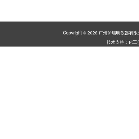
Copyright © 2026 广州沪瑞明仪
技术支持：
化工