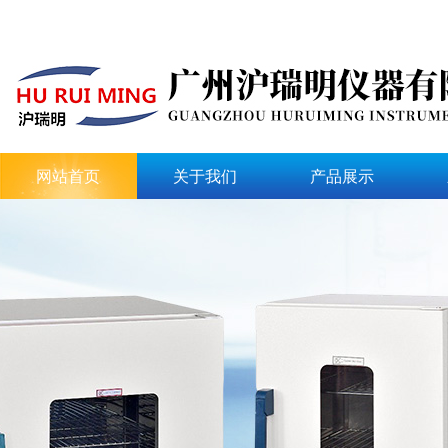
网站首页
关于我们
产品展示