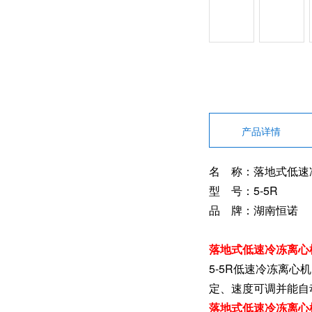
产品详情
名 称：落地式低速
型 号：5-5R
品 牌：湖南恒诺
落地式低速冷冻离心
5-5R低速冷冻离
定、速度可调并能自
落地式低速冷冻离心