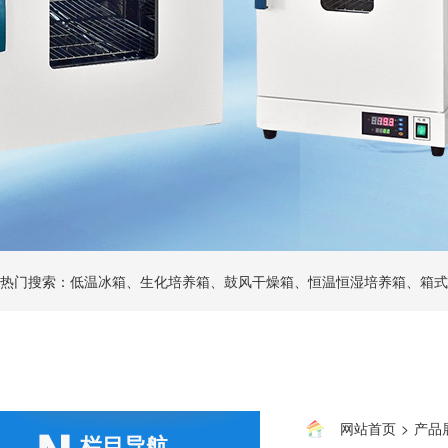
热门搜索：低温冰箱、生化培养箱、鼓风干燥箱、恒温恒湿培养箱、箱式
网站首页
>
产品
栏目导航