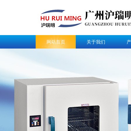
网站首页
关于我们