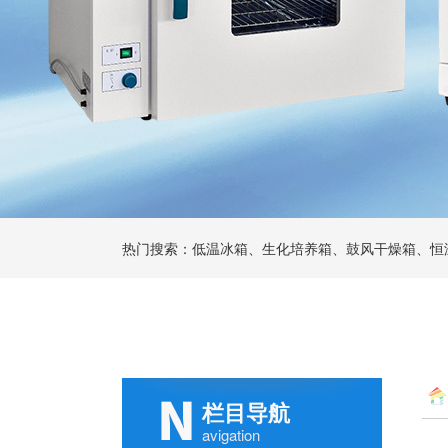
热门搜索：低温冰箱、生化培养箱、鼓风干燥箱、恒
栏目导航
avigation