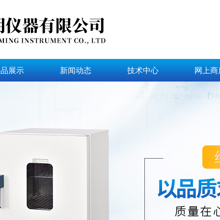
产品展示
新闻动态
技术中心
网上商