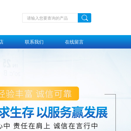
店
联系我们
在线留言