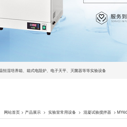
温恒湿培养箱、箱式电阻炉、电子天平、灭菌器等等实验设备
网站首页
>
产品展示
>
实验室常用设备
>
混凝试验搅拌器
> MY