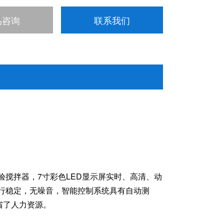
品咨询
联系我们
实验搅拌器，7寸彩色LED显示屏实时、高清、动
，运行稳定，无噪音，智能控制系统具有自动测
省了人力资源。