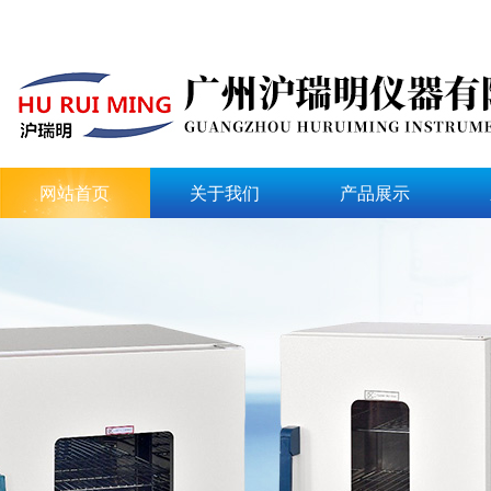
网站首页
关于我们
产品展示