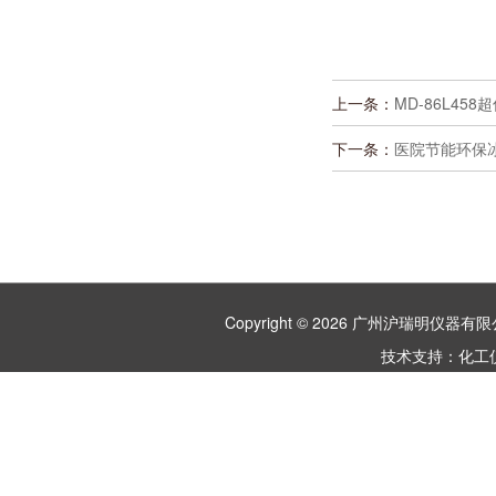
上一条：
MD-86L45
下一条：
医院节能环保冰箱
Copyright © 2026 广州沪瑞明仪
技术支持：
化工