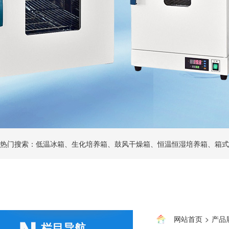
热门搜索：低温冰箱、生化培养箱、鼓风干燥箱、恒温恒湿培养箱、箱式
网站首页
>
产品
栏目导航