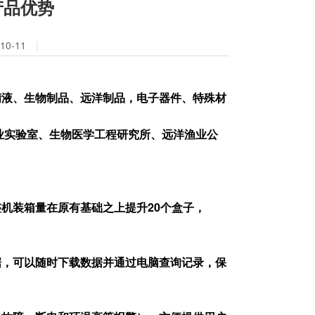
产品优势
0-11
|
精液、生物制品、远洋制品，电子器件、特殊材
业实验室、生物医学工程研究所、远洋渔业公
机装箱量在原有基础之上提升20个盒子，
据，可以随时下载数据并通过电脑查询记录，保