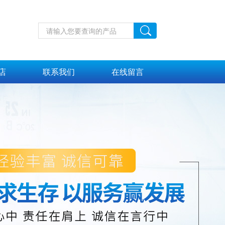
店
联系我们
在线留言