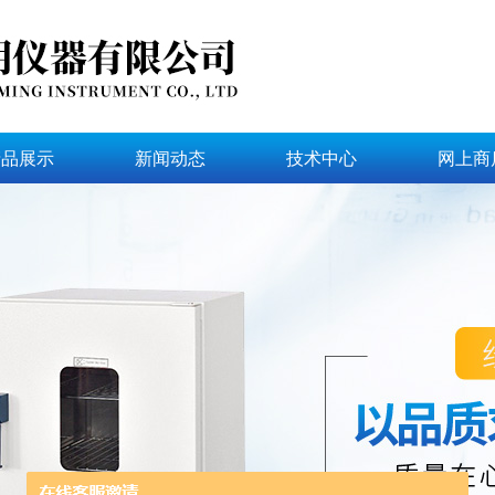
产品展示
新闻动态
技术中心
网上商