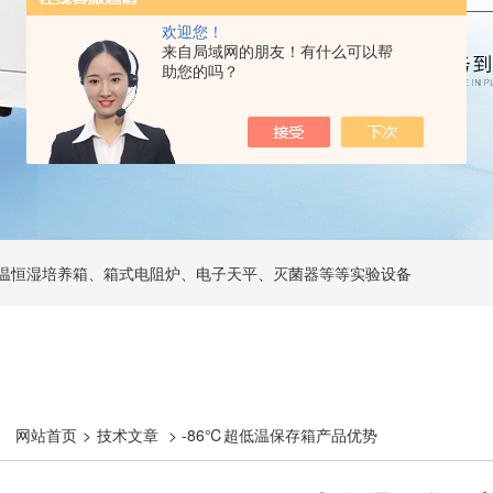
欢迎您！
来自局域网的朋友！有什么可以帮
助您的吗？
温恒湿培养箱、箱式电阻炉、电子天平、灭菌器等等实验设备
网站首页
>
技术文章
> -86℃超低温保存箱产品优势