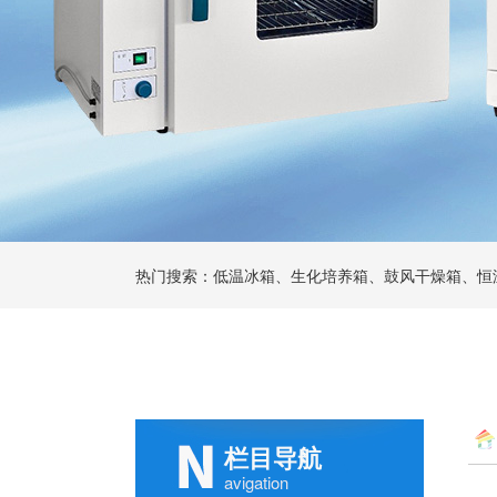
热门搜索：低温冰箱、生化培养箱、鼓风干燥箱、恒
栏目导航
avigation