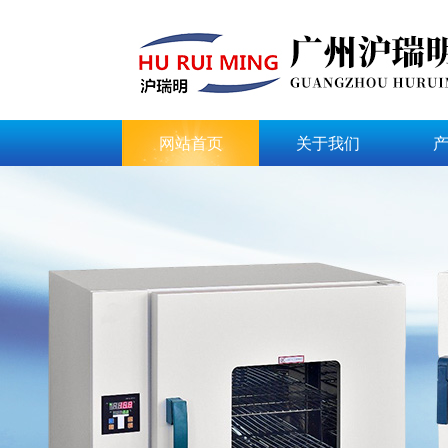
网站首页
关于我们