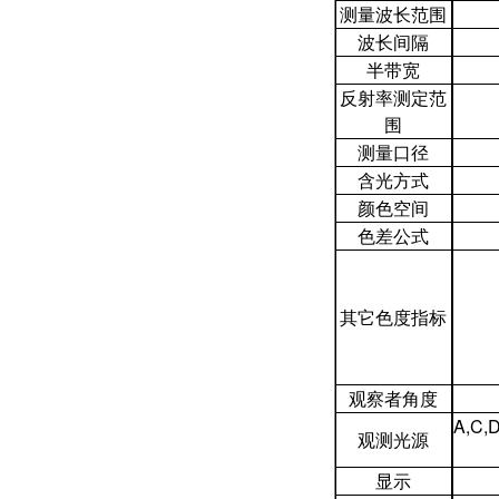
测量波长范围
波长间隔
半带宽
反射率测定范
围
测量口径
含光方式
颜色空间
色差公式
其它色度指标
观察者角度
A,C,
观测光源
显示