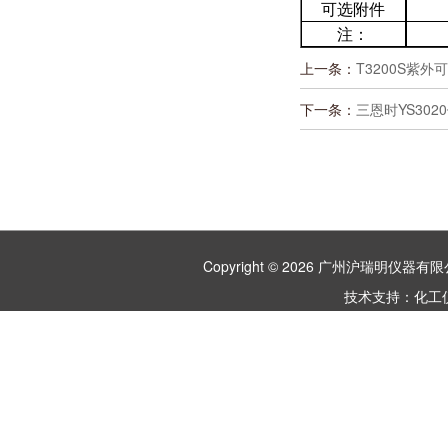
可选附件
注：
上一条：
T3200S紫
下一条：
三恩时YS30
Copyright © 2026 广州沪瑞明仪
技术支持：
化工