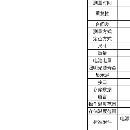
测量时间
重复性
台间差
测量方式
定位方式
尺寸
重量
电池电量
照明光源寿命
显示屏
接口
存储数据
语言
操作温度范围
存储温度范围
电源
标准附件