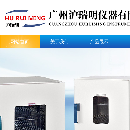
网站首页
关于我们
产品展示