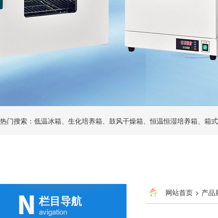
热门搜索：低温冰箱、生化培养箱、鼓风干燥箱、恒温恒湿培养箱、箱式
网站首页
>
产品
栏目导航
avigation