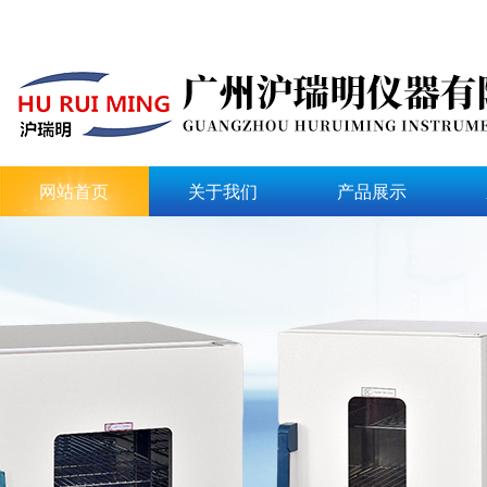
网站首页
关于我们
产品展示