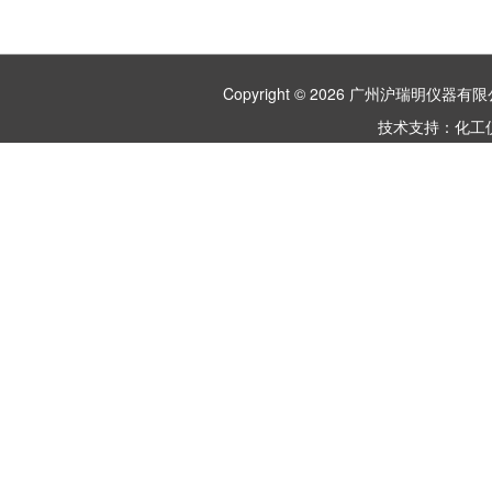
Copyright © 2026 广州沪瑞明仪
技术支持：
化工