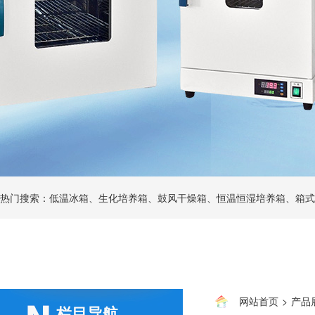
热门搜索：低温冰箱、生化培养箱、鼓风干燥箱、恒温恒湿培养箱、箱式
网站首页
>
产品
栏目导航