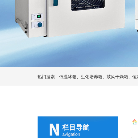
热门搜索：低温冰箱、生化培养箱、鼓风干燥箱、恒
栏目导航
avigation