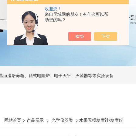
欢迎您！
来自局域网的朋友！有什么可以帮
助您的吗？
温恒湿培养箱、箱式电阻炉、电子天平、灭菌器等等实验设备
网站首页
>
产品展示
>
光学仪器类
> 水果无损糖度计/糖度仪