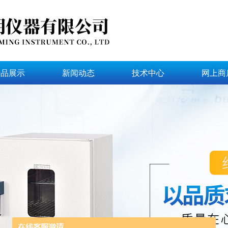
产品展示
新闻动态
技术中心
网上商