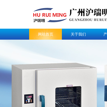
网站首页
关于我们