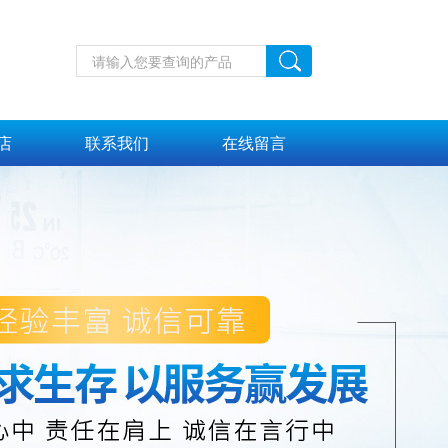
店
联系我们
在线留言