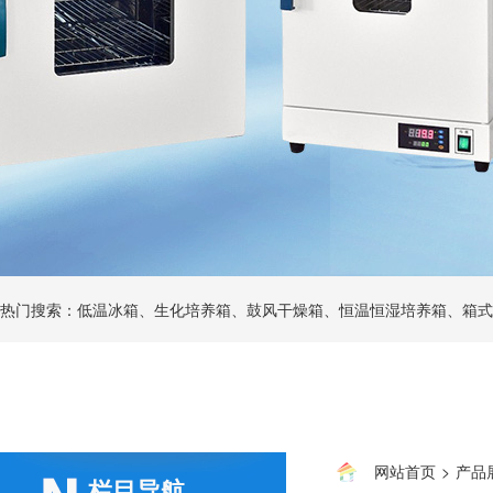
热门搜索：低温冰箱、生化培养箱、鼓风干燥箱、恒温恒湿培养箱、箱式
网站首页
>
产品
栏目导航