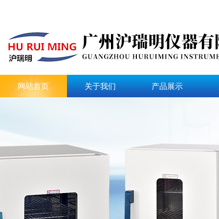
网站首页
关于我们
产品展示