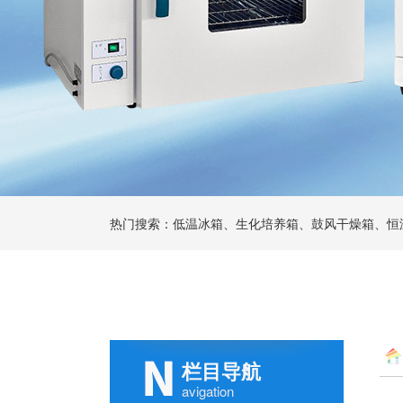
热门搜索：低温冰箱、生化培养箱、鼓风干燥箱、恒
栏目导航
avigation