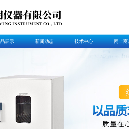
产品展示
新闻动态
技术中心
网上商