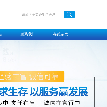
店
联系我们
在线留言