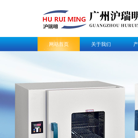
网站首页
关于我们