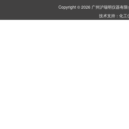
Copyright © 2026 广州沪瑞明仪
技术支持：
化工