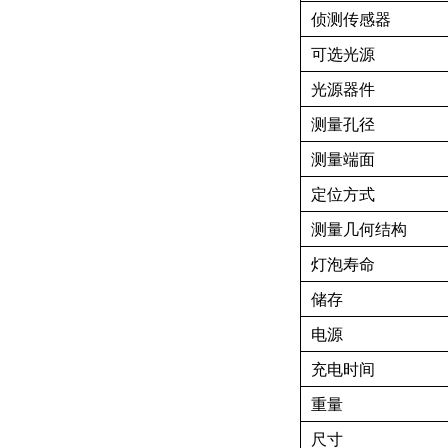
侦测传感器
可选光源
光源器件
测量孔径
测量端面
定位方式
测量几何结构
灯泡寿命
储存
电源
充电时间
重量
尺寸