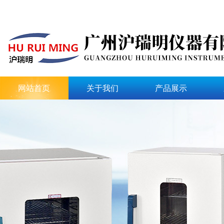
网站首页
关于我们
产品展示