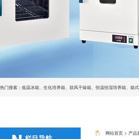
热门搜索：低温冰箱、生化培养箱、鼓风干燥箱、恒温恒湿培养箱、箱式
网站首页
>
产品
栏目导航