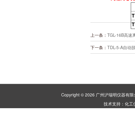
T
T
上一条：
TGL-16B
下一条：
TDL-5-A
Copyright © 2026 广州沪瑞明仪
技术支持：
化工