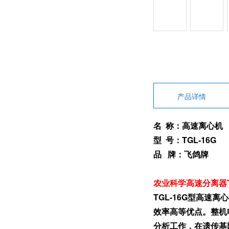
产品详情
名 称：高速离心机
型 号：TGL-16G
品 牌：飞鸽牌
农业科学高速分离器T
TGL-16G型高
效率高等优点。整机
分析工作，在遗传基