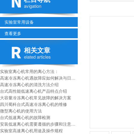
avigation
实验室常用设备
查看更多
相关文章
elated articles
实验室离心机常用的离心方法：
高速冷冻离心机遇故障应如何解决与日常维护
高速冷冻离心机的清洗方法介绍
台式高性能低速离心机产品特点介绍
大容量冷冻离心机常见故障的解决方案
四川蜀科台式高速冷冻离心机的维修
微型离心机的使用方法
台式低速离心机的故障检测
安装低速离心机需要遵循的步骤和注意事项
实验室高速离心机用途及操作规程