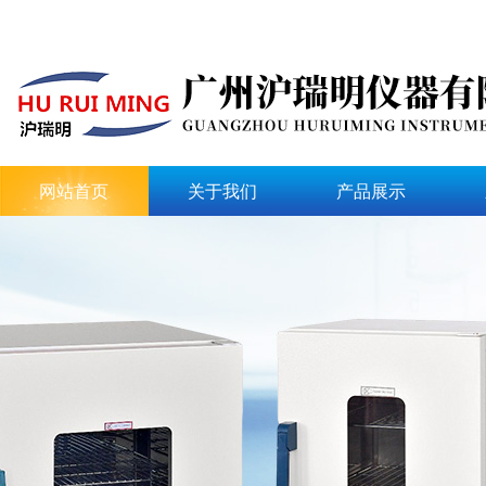
网站首页
关于我们
产品展示