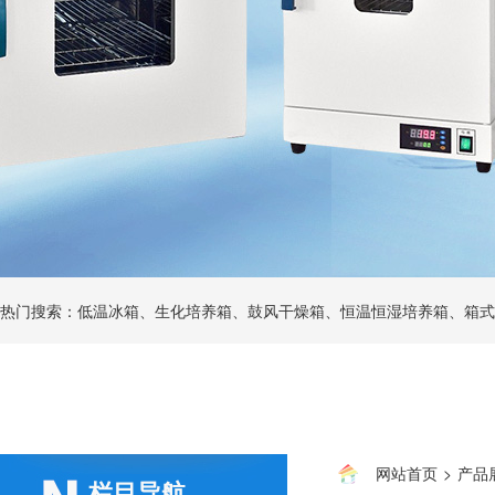
热门搜索：低温冰箱、生化培养箱、鼓风干燥箱、恒温恒湿培养箱、箱式
网站首页
>
产品
栏目导航