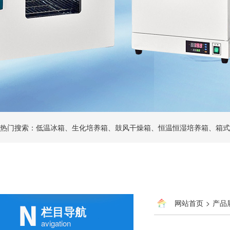
热门搜索：低温冰箱、生化培养箱、鼓风干燥箱、恒温恒湿培养箱、箱式
网站首页
>
产品
栏目导航
avigation