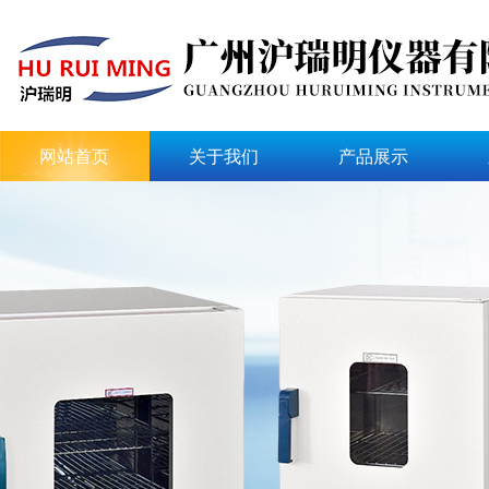
网站首页
关于我们
产品展示