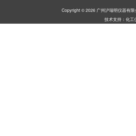
Copyright © 2026 广州沪瑞明仪
技术支持：
化工