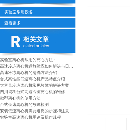
实验室常用设备
查看更多
相关文章
elated articles
实验室离心机常用的离心方法：
高速冷冻离心机遇故障应如何解决与日常维护
高速冷冻离心机的清洗方法介绍
台式高性能低速离心机产品特点介绍
大容量冷冻离心机常见故障的解决方案
四川蜀科台式高速冷冻离心机的维修
微型离心机的使用方法
台式低速离心机的故障检测
安装低速离心机需要遵循的步骤和注意事项
实验室高速离心机用途及操作规程