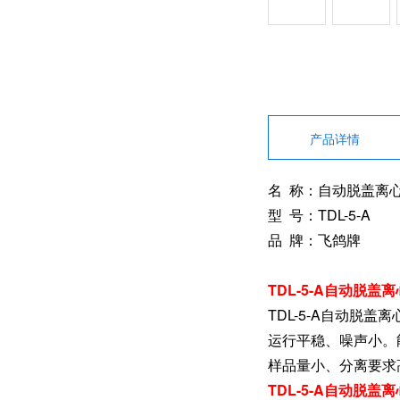
产品详情
名 称：自动脱盖离
型 号：TDL-5-A
品 牌：飞鸽牌
TDL-5-A自动脱
TDL-5-A自动
运行平稳、噪声小。
样品量小、分离要求
TDL-5-A自动脱