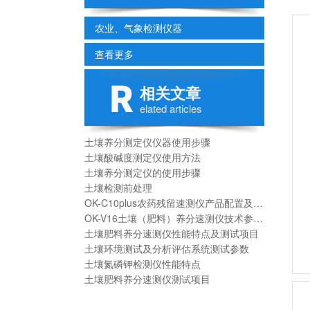
农业、气象检测仪器
查看更多
相关文章
elated articles
土壤养分测定仪仪器使用步骤
土壤酸碱度测定仪使用方法
土壤养分测定仪的使用步骤
土壤检测前处理
OK-C10plus农药残留速测仪产品配置及清单
OK-V16土壤（肥料）养分速测仪技术参数及配置
土壤肥料养分速测仪性能特点及测试项目
土壤环境测试及分析评估系统测试参数
土壤氮磷钾检测仪性能特点
土壤肥料养分速测仪测试项目