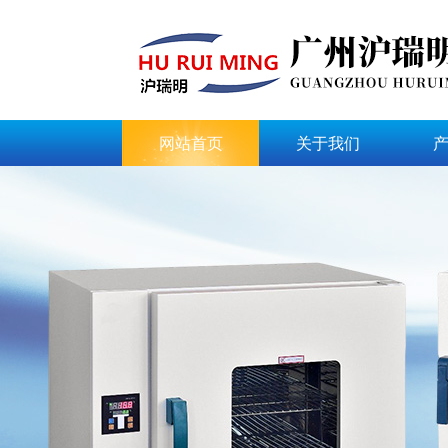
网站首页
关于我们