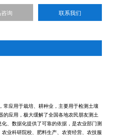
品咨询
联系我们
测仪，常应用于栽培、耕种业，主要用于检测土壤
器的应用，极大缓解了全国各地农民朋友测土
息化、数据化提供了可靠的依据，是农业部门测
、农业科研院校、肥料生产、农资经营、农技服