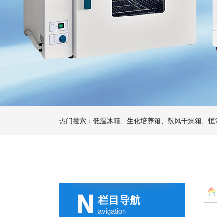
热门搜索：低温冰箱、生化培养箱、鼓风干燥箱、恒
栏目导航
avigation