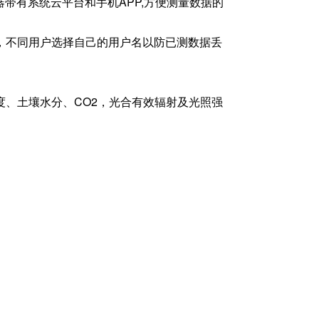
器带有系统云平台和手机APP,方便测量数据的
，不同用户选择自己的用户名以防已测数据丢
度、土壤水分、CO2，光合有效辐射及光照强