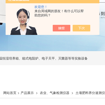
欢迎您！
来自局域网的朋友！有什么可以帮
助您的吗？
温恒湿培养箱、箱式电阻炉、电子天平、灭菌器等等实验设备
网站首页
>
产品展示
>
农业、气象检测仪器
>
土壤肥料养分速测仪