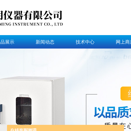
产品展示
新闻动态
技术中心
网上商