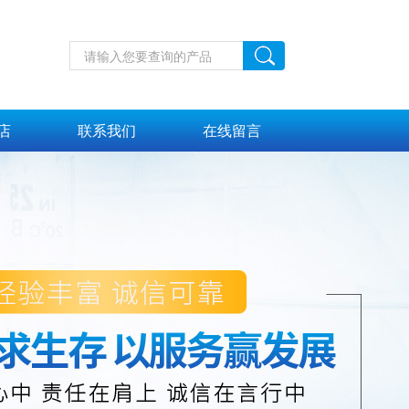
店
联系我们
在线留言