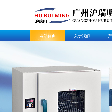
网站首页
关于我们