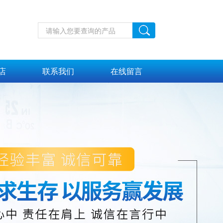
店
联系我们
在线留言