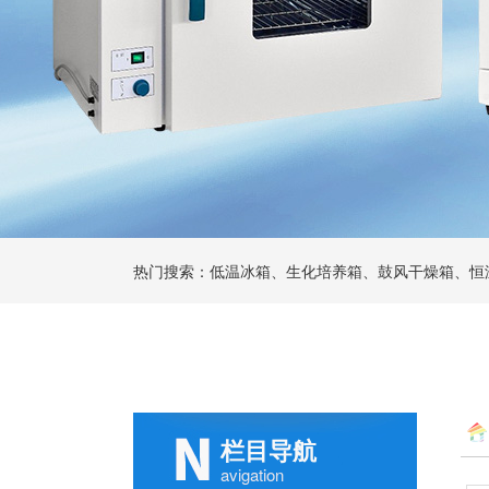
热门搜索：低温冰箱、生化培养箱、鼓风干燥箱、恒
栏目导航
avigation