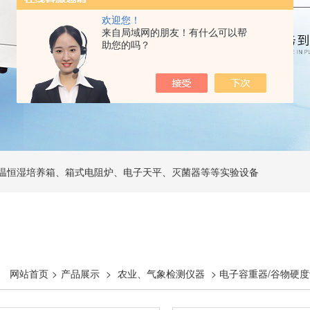
欢迎您！
来自局域网的朋友！有什么可以帮
助您的吗？
温恒湿培养箱、箱式电阻炉、电子天平、灭菌器等等实验设备
网站首页
>
产品展示
>
农业、气象检测仪器
> 电子容重器/谷物硬