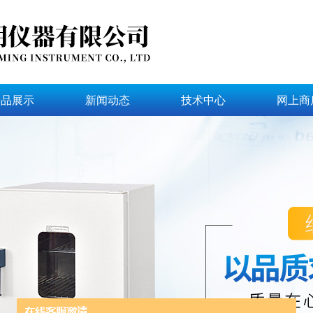
产品展示
新闻动态
技术中心
网上商