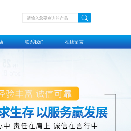
店
联系我们
在线留言