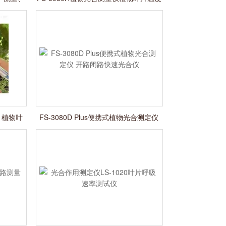
光合仪
 植物叶
FS-3080D Plus便携式植物光合测定仪
开路闭路快速光合仪