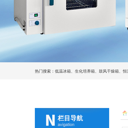
热门搜索：低温冰箱、生化培养箱、鼓风干燥箱、恒
栏目导航
avigation