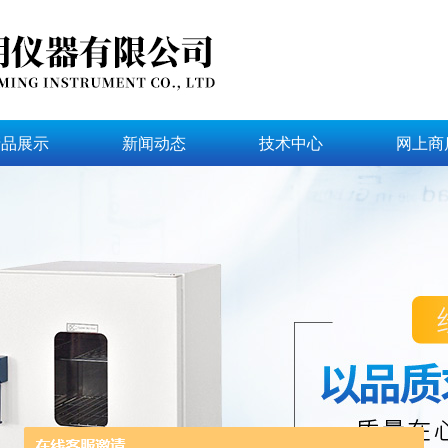
产品展示
新闻动态
技术中心
网上商