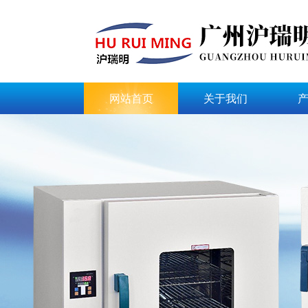
网站首页
关于我们