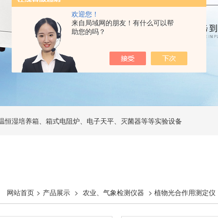
欢迎您！
来自局域网的朋友！有什么可以帮
助您的吗？
温恒湿培养箱、箱式电阻炉、电子天平、灭菌器等等实验设备
网站首页
>
产品展示
>
农业、气象检测仪器
> 植物光合作用测定仪