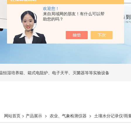
欢迎您！
来自局域网的朋友！有什么可以帮
助您的吗？
温恒湿培养箱、箱式电阻炉、电子天平、灭菌器等等实验设备
网站首页
>
产品展示
>
农业、气象检测仪器
>
土壤水分记录仪/雨