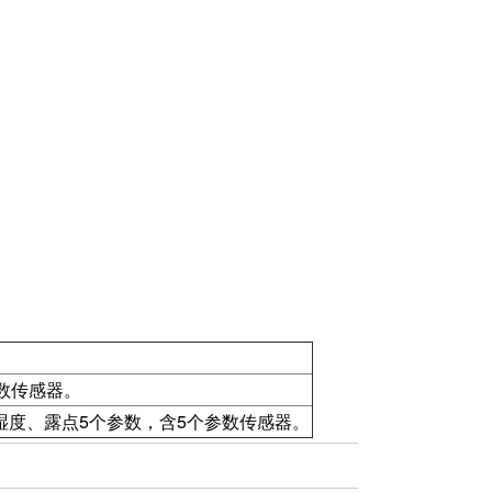
数传感器。
度、露点5个参数，含5个参数传感器。