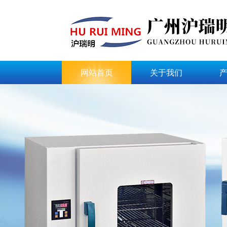
网站首页
关于我们