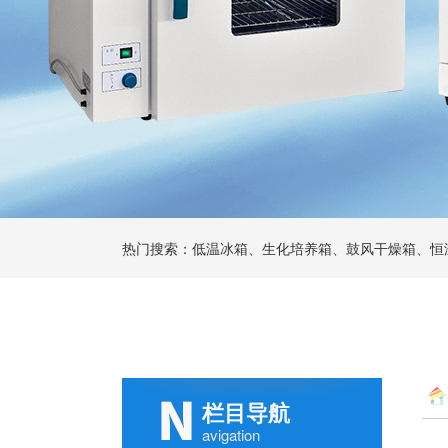
热门搜索：低温冰箱、生化培养箱、鼓风干燥箱、恒
栏目导航
avigation