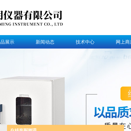
产品展示
新闻动态
技术中心
网上商