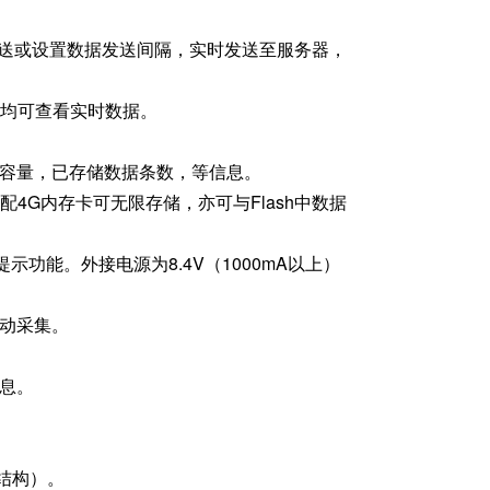
发送或设置数据发送间隔，实时发送至服务器，
，均可查看实时数据。
储容量，已存储数据条数，等信息。
配4G内存卡可无限存储，亦可与Flash中数据
示功能。外接电源为8.4V（1000mA以上）
动采集。
息。
体结构）。