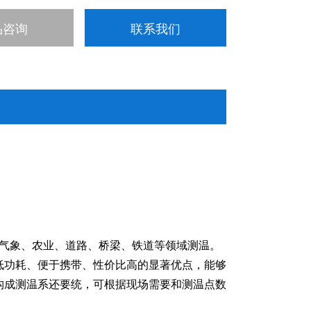
品咨询
联系我们
室、气象、农业、道路、桥梁、铁道等领域测温。
低功耗、便于携带、性价比高的显著优点，能够
构成测温系还要统，可根据现场需要和测温点数