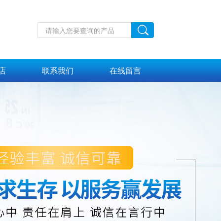
店
联系我们
在线留言