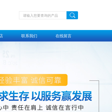
店
联系我们
在线留言