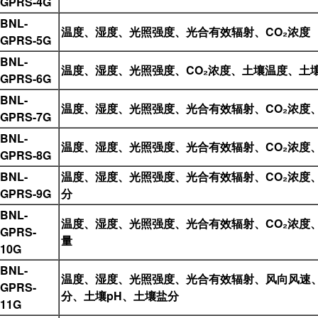
GPRS-4G
BNL-
温度、湿度、光照强度、光合有效辐射、CO₂浓度
GPRS-5G
BNL-
温度、湿度、光照强度、CO₂浓度、土壤温度、土
GPRS-6G
BNL-
温度、湿度、光照强度、光合有效辐射、CO₂浓度
GPRS-7G
BNL-
温度、湿度、光照强度、光合有效辐射、CO₂浓度
GPRS-8G
BNL-
温度、湿度、光照强度、光合有效辐射、CO₂浓度
GPRS-9G
分
BNL-
温度、湿度、光照强度、光合有效辐射、CO₂浓度
GPRS-
量
10G
BNL-
温度、湿度、光照强度、光合有效辐射、风向风速、
GPRS-
分、土壤pH、土壤盐分
11G