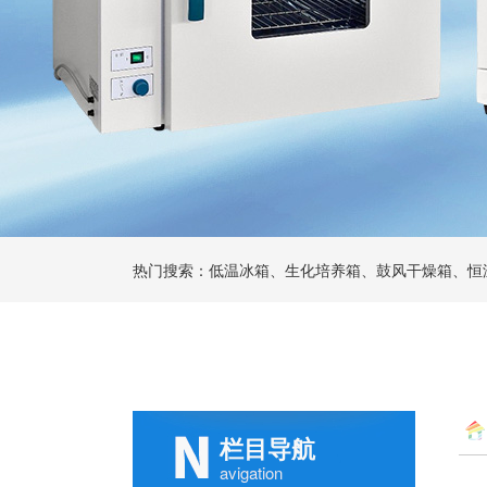
热门搜索：低温冰箱、生化培养箱、鼓风干燥箱、恒
栏目导航
avigation