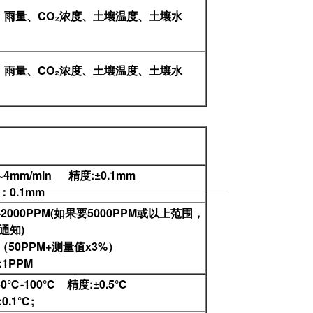
雨量、CO₂浓度、土壤温度、土壤水
雨量、CO₂浓度、土壤温度、土壤水
~4mm/min 精度:±0.1mm
：0.1mm
-2000PPM(如果要5000PPM或以上范围，
通知)
（50PPM+测量值x3%）
1PPM
40℃-100℃ 精度:±0.5℃
0.1℃;