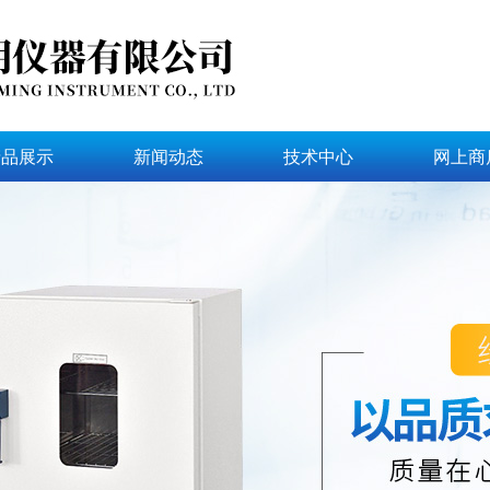
产品展示
新闻动态
技术中心
网上商