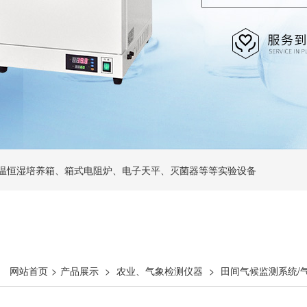
温恒湿培养箱、箱式电阻炉、电子天平、灭菌器等等实验设备
网站首页
>
产品展示
>
农业、气象检测仪器
>
田间气候监测系统/