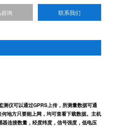
品咨询
联系我们
象监测仪可以通过GPRS上传，所测量数据可通
任何地方只要能上网，均可查看下载数据。主机
感器连接数量，经度纬度，信号强度，低电压