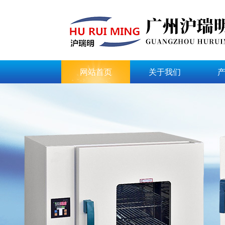
网站首页
关于我们