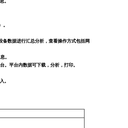
息。
）。
线设备数据进行汇总分析，查看操作方式包括网
信息。
平台。平台内数据可下载，分析，打印。
入。