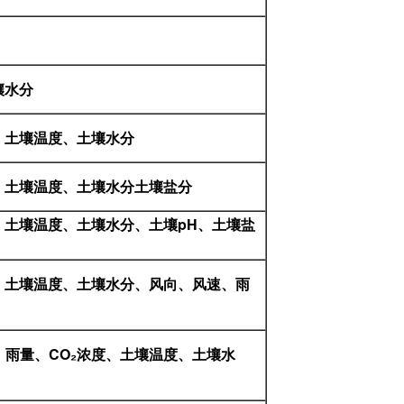
壤水分
、土壤温度、土壤水分
、土壤温度、土壤水分土壤盐分
、土壤温度、土壤水分、土壤pH、土壤盐
、土壤温度、土壤水分、风向、风速、雨
雨量、CO₂浓度、土壤温度、土壤水