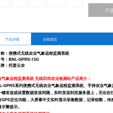
产
产品详情
在线留言
 称：便携式无线农业气象远程监测系统
号：BNL-GPRS-13G
 牌：托普云农
业气象远程监测系统 无线田间农业检测站
产品简介：
NL-GPRS系列便携式无线农业气象远程监测系统、手持农业气
一键发送或设置数据发送间隔，实时发送到至服务器上，无论在
有GPS定位功能，大屏幕中文实时显示采集数据，记录组数，传
量示警提示。