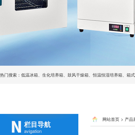
热门搜索：低温冰箱、生化培养箱、鼓风干燥箱、恒温恒湿培养箱、箱式
网站首页
>
产品
栏目导航
avigation