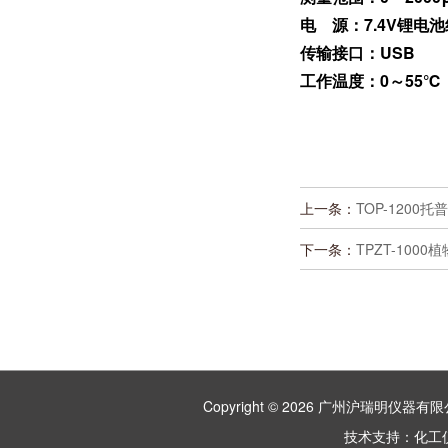
电 源：7.4V锂电池
传输接口：USB
工作温度：0～55℃
上一条：
TOP-120
下一条：
TPZT-10
Copyright © 2026 广州沪瑞明仪
技术支持：
化工