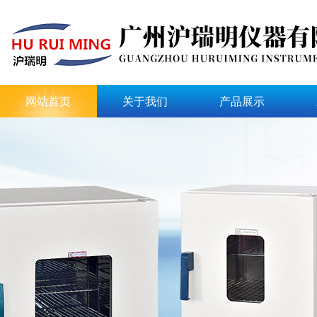
网站首页
关于我们
产品展示