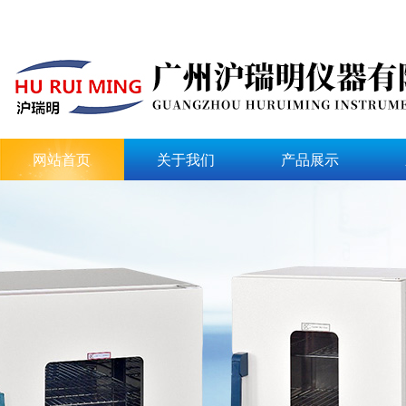
网站首页
关于我们
产品展示