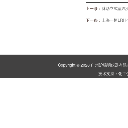
上一条：
脉动立式蒸汽灭
下一条：
上海一恒LRH
Copyright © 2026 广州沪瑞明仪
技术支持：
化工