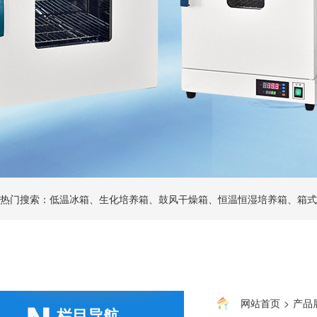
热门搜索：低温冰箱、生化培养箱、鼓风干燥箱、恒温恒湿培养箱、箱式
网站首页
>
产品
栏目导航