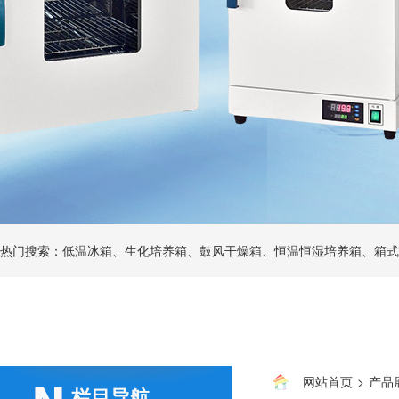
热门搜索：低温冰箱、生化培养箱、鼓风干燥箱、恒温恒湿培养箱、箱式
网站首页
>
产品
栏目导航