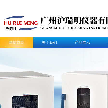
网站首页
关于我们
产品展示