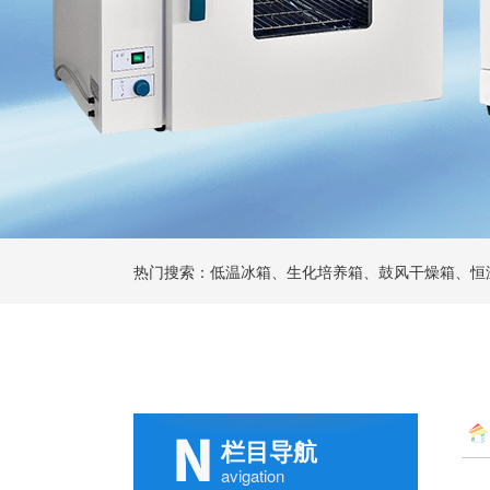
热门搜索：低温冰箱、生化培养箱、鼓风干燥箱、恒
栏目导航
avigation