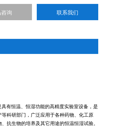
品咨询
联系我们
)是具有恒温、恒湿功能的高精度实验室设备，是
产等科研部门，广泛应用于各种药物、化工原
物、抗生物的培养及其它用途的恒温恒湿试验。