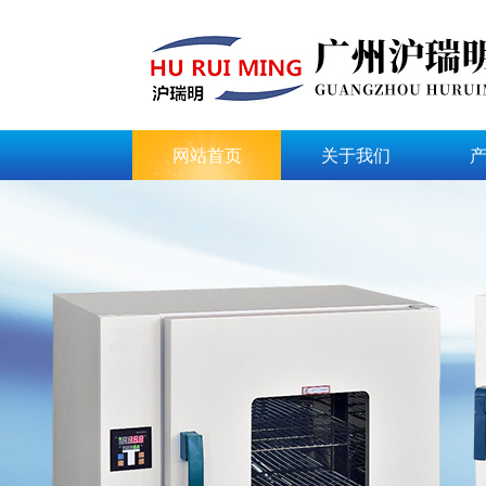
网站首页
关于我们