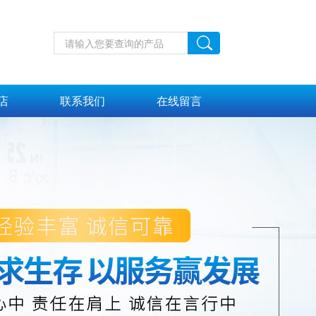
店
联系我们
在线留言