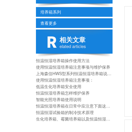
培养箱系列
查看更多
相关文章
elated articles
恒温恒湿培养箱操作使用方法
使用恒温恒湿培养箱注意事项与维护保养
上海森信HWS型系列恒温恒湿培养箱说明书
使用恒温恒湿培养箱注意事项：
低温生化培养箱安全使用
恒温恒湿培养箱怎样维护保养
智能光照培养箱使用说明
恒温恒湿培养箱在日常中应注意下面这些事项：
恒温恒湿试验箱的制冷技术原理
生化培养箱、霉菌培养箱以及恒温恒湿箱三者区别