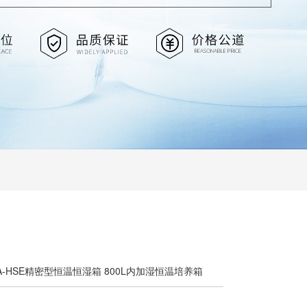
00A-HSE精密型恒温恒湿箱 800L内加湿恒温培养箱