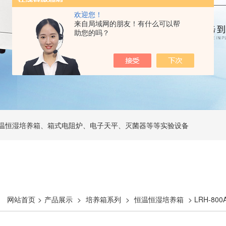
欢迎您！
来自局域网的朋友！有什么可以帮
助您的吗？
温恒湿培养箱、箱式电阻炉、电子天平、灭菌器等等实验设备
网站首页
>
产品展示
>
培养箱系列
>
恒温恒湿培养箱
> LRH-8