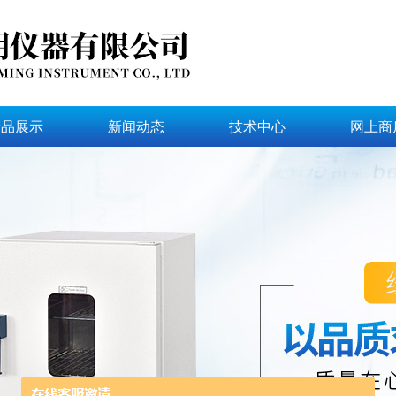
产品展示
新闻动态
技术中心
网上商